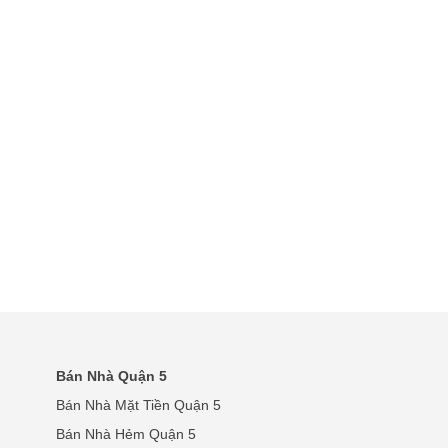
Bán Nhà Quận 5
Bán Nhà Mặt Tiền Quận 5
Bán Nhà Hẻm Quận 5