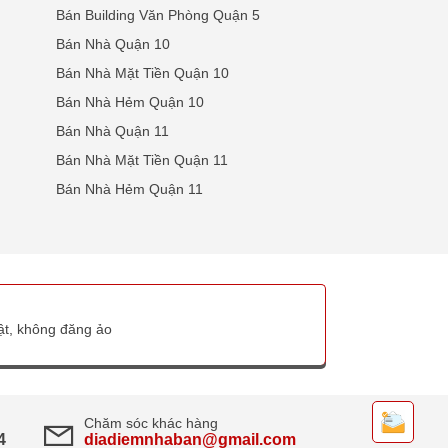
Bán Building Văn Phòng Quận 5
Bán Nhà Quận 10
Bán Nhà Mặt Tiền Quận 10
Bán Nhà Hẻm Quận 10
Bán Nhà Quận 11
Bán Nhà Mặt Tiền Quận 11
Bán Nhà Hẻm Quận 11
thật, không đăng ảo
Chăm sóc khác hàng
4
diadiemnhaban@gmail.com