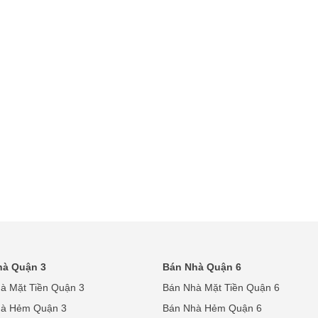
hà Quận 3
Bán Nhà Quận 6
à Mặt Tiền Quận 3
Bán Nhà Mặt Tiền Quận 6
hà Hẻm Quận 3
Bán Nhà Hẻm Quận 6