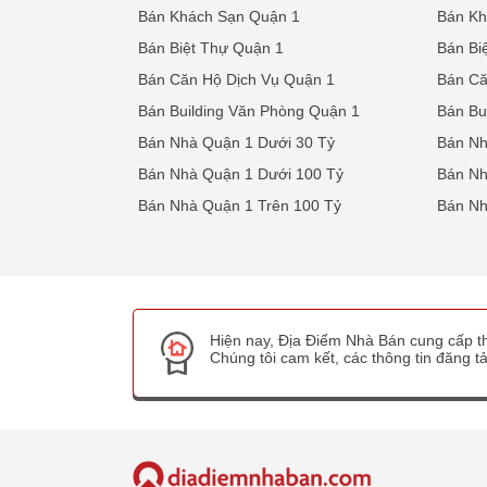
Bán Khách Sạn Quận 1
Bán Kh
Bán Biệt Thự Quận 1
Bán Bi
Bán Căn Hộ Dịch Vụ Quận 1
Bán Că
Bán Building Văn Phòng Quận 1
Bán Bu
Bán Nhà Quận 1 Dưới 30 Tỷ
Bán Nh
Bán Nhà Quận 1 Dưới 100 Tỷ
Bán Nh
Bán Nhà Quận 1 Trên 100 Tỷ
Bán Nh
Hiện nay, Địa Điểm Nhà Bán cung cấp th
Chúng tôi cam kết, các thông tin đăng tải