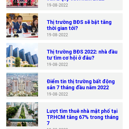
19
08-2022
Thị trường BĐS sẽ bật tăng
thời gian tới?
19
08-2022
Thị trường BĐS 2022: nhà đầu
tư tìm cơ hội ở đâu?
19
08-2022
Điểm tin thị trường bất động
sản 7 tháng đầu năm 2022
19
08-2022
Lượt tìm thuê nhà mặt phố tại
TP.HCM tăng 67% trong tháng
7