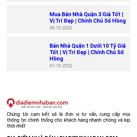
Mua Bán Nhà Quận 3 Giá Tốt |
Vị Trí Đẹp | Chính Chủ Sổ Hồng
08
10-2022
Bán Nhà Quận 1 Dưới 10 Tỷ Giá
Tốt | Vị Trí Đẹp | Chính Chủ Sổ
Hồng
07
10-2022
Chúng tôi cam kết sẽ là đơn vị tư vấn, cung cấp mọi
thông tin chính thống cho khách hàng nhanh chóng và kịp
thời nhất