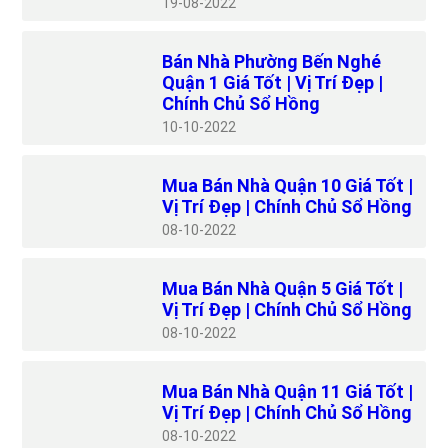
19
08-2022
Bán Nhà Phường Bến Nghé
Quận 1 Giá Tốt | Vị Trí Đẹp |
Chính Chủ Sổ Hồng
10
10-2022
Mua Bán Nhà Quận 10 Giá Tốt |
Vị Trí Đẹp | Chính Chủ Sổ Hồng
08
10-2022
Mua Bán Nhà Quận 5 Giá Tốt |
Vị Trí Đẹp | Chính Chủ Sổ Hồng
08
10-2022
Mua Bán Nhà Quận 11 Giá Tốt |
Vị Trí Đẹp | Chính Chủ Sổ Hồng
08
10-2022