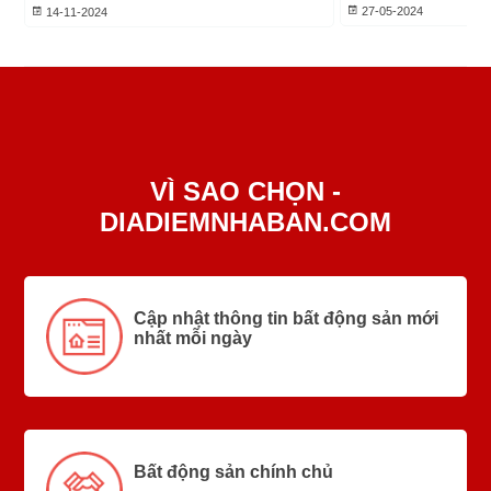
27-05-2024
14-11-2024
VÌ SAO CHỌN -
DIADIEMNHABAN.COM
Cập nhật thông tin bất động sản mới
nhất mỗi ngày
Bất động sản chính chủ