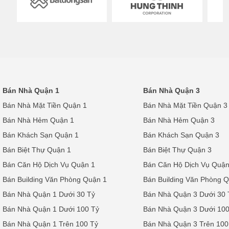
Bán Nhà Quận 1
Bán Nhà Quận 3
Bán Nhà Mặt Tiền Quận 1
Bán Nhà Mặt Tiền Quận 3
Bán Nhà Hẻm Quận 1
Bán Nhà Hẻm Quận 3
Bán Khách Sạn Quận 1
Bán Khách Sạn Quận 3
Bán Biệt Thự Quận 1
Bán Biệt Thự Quận 3
Bán Căn Hộ Dịch Vụ Quận 1
Bán Căn Hộ Dịch Vụ Quận
Bán Building Văn Phòng Quận 1
Bán Building Văn Phòng 
Bán Nhà Quận 1 Dưới 30 Tỷ
Bán Nhà Quận 3 Dưới 30 
Bán Nhà Quận 1 Dưới 100 Tỷ
Bán Nhà Quận 3 Dưới 100
Bán Nhà Quận 1 Trên 100 Tỷ
Bán Nhà Quận 3 Trên 100