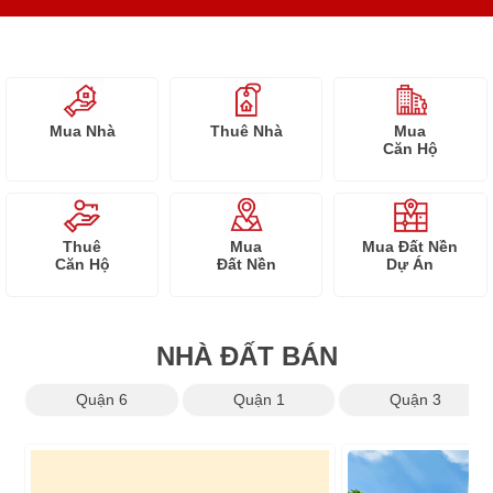
Mua Nhà
Thuê Nhà
Mua
Căn Hộ
Thuê
Mua
Mua Đất Nền
Căn Hộ
Đất Nền
Dự Án
NHÀ ĐẤT BÁN
Quận 6
Quận 1
Quận 3