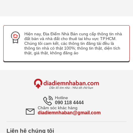
Hiện nay, Địa Điểm Nhà Bán cung cấp thông tin nhà
đất bán và nhà đất cho thuê tai khu vực TP.HCM.
Chúng tôi cam kết, các thông tin đăng tải đều là
thông tin nhà có thật 100%; thông tin thật, diện tích
thật, giá thật, không đăng ảo
Hotline
090 118 4444
Chăm sóc khác hàng
diadiemnhaban@gmail.com
Liên hệ chúng tôi