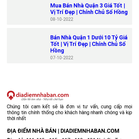
Mua Bán Nhà Quận 3 Giá Tốt |
Vị Trí Đẹp | Chính Chủ Sổ Hồng
08
10-2022
Bán Nhà Quận 1 Dưới 10 Tỷ Giá
Tốt | Vị Trí Đẹp | Chính Chủ Sổ
Hồng
07
10-2022
Chúng tôi cam kết sẽ là đơn vị tư vấn, cung cấp mọi
thông tin chính thống cho khách hàng nhanh chóng và kịp
thời nhất
ĐỊA ĐIỂM NHÀ BÁN | DIADIEMNHABAN.COM