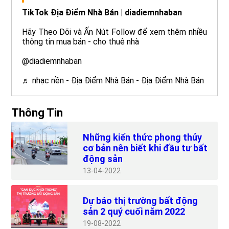
TikTok Địa Điểm Nhà Bán | diadiemnhaban
Hãy Theo Dõi và Ấn Nút Follow để xem thêm nhiều
thông tin mua bán - cho thuê nhà
@diadiemnhaban
♬ nhạc nền - Địa Điểm Nhà Bán - Địa Điểm Nhà Bán
Thông Tin
Những kiến thức phong thủy
cơ bản nên biết khi đầu tư bất
động sản
13
04-2022
Dự báo thị trường bất động
sản 2 quý cuối năm 2022
19
08-2022