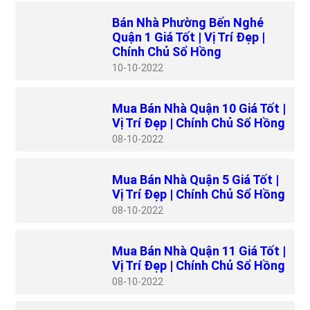
Bán Nhà Phường Bến Nghé
Quận 1 Giá Tốt | Vị Trí Đẹp |
Chính Chủ Sổ Hồng
10
10-2022
Mua Bán Nhà Quận 10 Giá Tốt |
Vị Trí Đẹp | Chính Chủ Sổ Hồng
08
10-2022
Mua Bán Nhà Quận 5 Giá Tốt |
Vị Trí Đẹp | Chính Chủ Sổ Hồng
08
10-2022
Mua Bán Nhà Quận 11 Giá Tốt |
Vị Trí Đẹp | Chính Chủ Sổ Hồng
08
10-2022