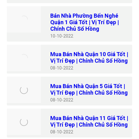
Bán Nhà Phường Bến Nghé
Quận 1 Giá Tốt | Vị Trí Đẹp |
Chính Chủ Sổ Hồng
10
10-2022
Mua Bán Nhà Quận 10 Giá Tốt |
Vị Trí Đẹp | Chính Chủ Sổ Hồng
08
10-2022
Mua Bán Nhà Quận 5 Giá Tốt |
Vị Trí Đẹp | Chính Chủ Sổ Hồng
08
10-2022
Mua Bán Nhà Quận 11 Giá Tốt |
Vị Trí Đẹp | Chính Chủ Sổ Hồng
08
10-2022