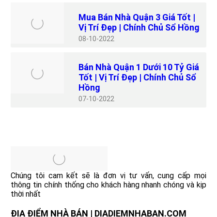
Mua Bán Nhà Quận 3 Giá Tốt |
Vị Trí Đẹp | Chính Chủ Sổ Hồng
08
10-2022
Bán Nhà Quận 1 Dưới 10 Tỷ Giá
Tốt | Vị Trí Đẹp | Chính Chủ Sổ
Hồng
07
10-2022
Chúng tôi cam kết sẽ là đơn vị tư vấn, cung cấp mọi
thông tin chính thống cho khách hàng nhanh chóng và kịp
thời nhất
ĐỊA ĐIỂM NHÀ BÁN | DIADIEMNHABAN.COM