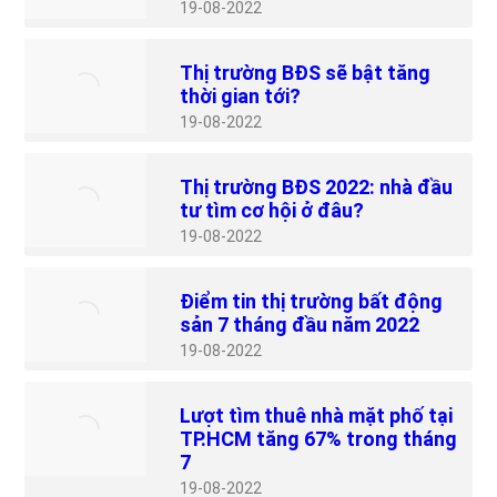
19
08-2022
Thị trường BĐS sẽ bật tăng
thời gian tới?
19
08-2022
Thị trường BĐS 2022: nhà đầu
tư tìm cơ hội ở đâu?
19
08-2022
Điểm tin thị trường bất động
sản 7 tháng đầu năm 2022
19
08-2022
Lượt tìm thuê nhà mặt phố tại
TP.HCM tăng 67% trong tháng
7
19
08-2022