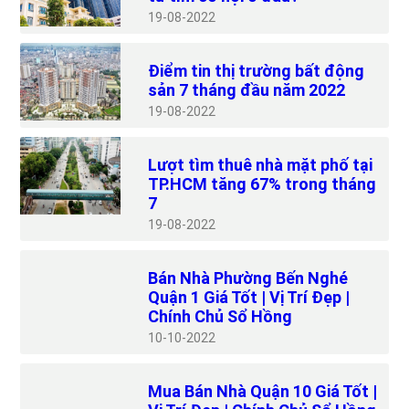
19
08-2022
Điểm tin thị trường bất động
sản 7 tháng đầu năm 2022
19
08-2022
Lượt tìm thuê nhà mặt phố tại
TP.HCM tăng 67% trong tháng
7
19
08-2022
Bán Nhà Phường Bến Nghé
Quận 1 Giá Tốt | Vị Trí Đẹp |
Chính Chủ Sổ Hồng
10
10-2022
Mua Bán Nhà Quận 10 Giá Tốt |