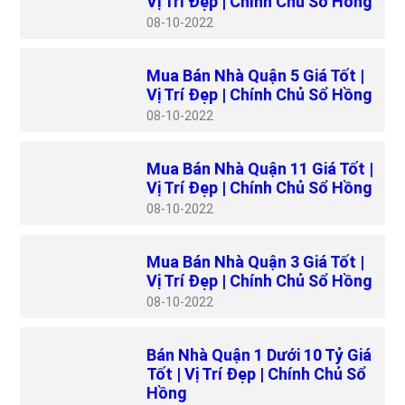
Vị Trí Đẹp | Chính Chủ Sổ Hồng
08
10-2022
Mua Bán Nhà Quận 5 Giá Tốt |
Vị Trí Đẹp | Chính Chủ Sổ Hồng
08
10-2022
Mua Bán Nhà Quận 11 Giá Tốt |
Vị Trí Đẹp | Chính Chủ Sổ Hồng
08
10-2022
Mua Bán Nhà Quận 3 Giá Tốt |
Vị Trí Đẹp | Chính Chủ Sổ Hồng
08
10-2022
Bán Nhà Quận 1 Dưới 10 Tỷ Giá
Tốt | Vị Trí Đẹp | Chính Chủ Sổ
Hồng