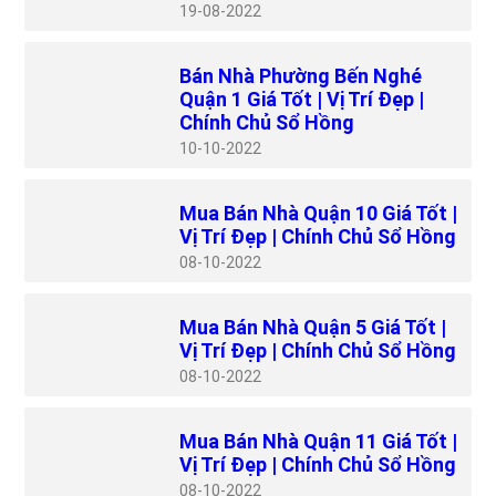
19
08-2022
Bán Nhà Phường Bến Nghé
Quận 1 Giá Tốt | Vị Trí Đẹp |
Chính Chủ Sổ Hồng
10
10-2022
Mua Bán Nhà Quận 10 Giá Tốt |
Vị Trí Đẹp | Chính Chủ Sổ Hồng
08
10-2022
Mua Bán Nhà Quận 5 Giá Tốt |
Vị Trí Đẹp | Chính Chủ Sổ Hồng
08
10-2022
Mua Bán Nhà Quận 11 Giá Tốt |
Vị Trí Đẹp | Chính Chủ Sổ Hồng
08
10-2022