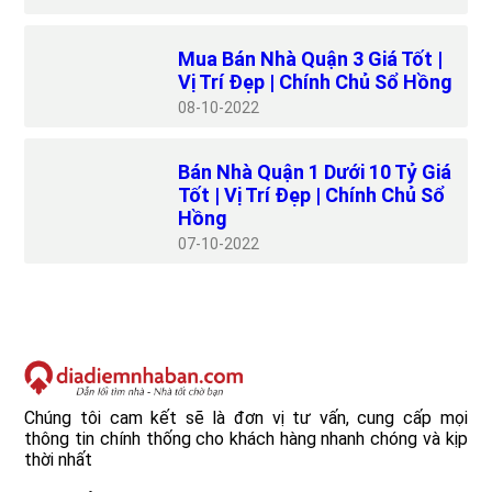
Mua Bán Nhà Quận 3 Giá Tốt |
Vị Trí Đẹp | Chính Chủ Sổ Hồng
08
10-2022
Bán Nhà Quận 1 Dưới 10 Tỷ Giá
Tốt | Vị Trí Đẹp | Chính Chủ Sổ
Hồng
07
10-2022
Chúng tôi cam kết sẽ là đơn vị tư vấn, cung cấp mọi
thông tin chính thống cho khách hàng nhanh chóng và kịp
thời nhất