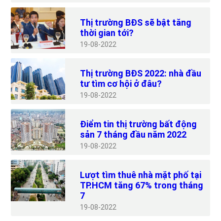
Thị trường BĐS sẽ bật tăng
thời gian tới?
19
08-2022
Thị trường BĐS 2022: nhà đầu
tư tìm cơ hội ở đâu?
19
08-2022
Điểm tin thị trường bất động
sản 7 tháng đầu năm 2022
19
08-2022
Lượt tìm thuê nhà mặt phố tại
TP.HCM tăng 67% trong tháng
7
19
08-2022