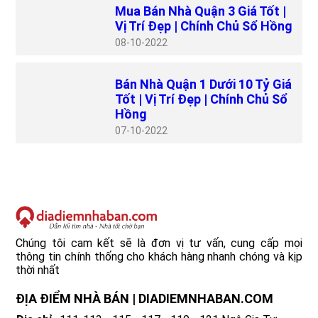
Mua Bán Nhà Quận 3 Giá Tốt |
Vị Trí Đẹp | Chính Chủ Sổ Hồng
08
10-2022
Bán Nhà Quận 1 Dưới 10 Tỷ Giá
Tốt | Vị Trí Đẹp | Chính Chủ Sổ
Hồng
07
10-2022
Chúng tôi cam kết sẽ là đơn vị tư vấn, cung cấp mọi
thông tin chính thống cho khách hàng nhanh chóng và kịp
thời nhất
ĐỊA ĐIỂM NHÀ BÁN | DIADIEMNHABAN.COM