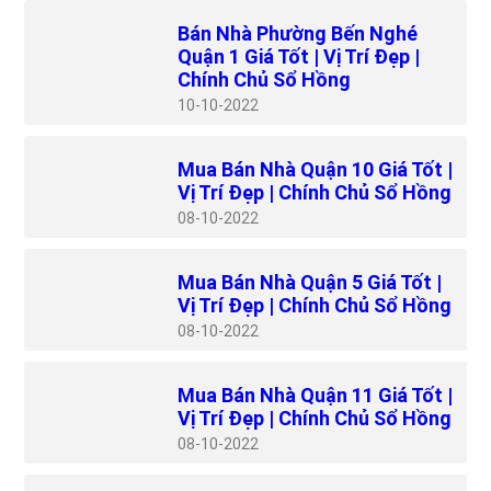
Bán Nhà Phường Bến Nghé
Quận 1 Giá Tốt | Vị Trí Đẹp |
Chính Chủ Sổ Hồng
10
10-2022
Mua Bán Nhà Quận 10 Giá Tốt |
Vị Trí Đẹp | Chính Chủ Sổ Hồng
08
10-2022
Mua Bán Nhà Quận 5 Giá Tốt |
Vị Trí Đẹp | Chính Chủ Sổ Hồng
08
10-2022
Mua Bán Nhà Quận 11 Giá Tốt |
Vị Trí Đẹp | Chính Chủ Sổ Hồng
08
10-2022