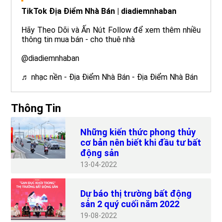
TikTok Địa Điểm Nhà Bán | diadiemnhaban
Hãy Theo Dõi và Ấn Nút Follow để xem thêm nhiều
thông tin mua bán - cho thuê nhà
@diadiemnhaban
♬ nhạc nền - Địa Điểm Nhà Bán - Địa Điểm Nhà Bán
Thông Tin
Những kiến thức phong thủy
cơ bản nên biết khi đầu tư bất
động sản
13
04-2022
Dự báo thị trường bất động
sản 2 quý cuối năm 2022
19
08-2022