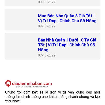
08
10-2022
Mua Bán Nhà Quận 3 Giá Tốt |
Vị Trí Đẹp | Chính Chủ Sổ Hồng
08
10-2022
Bán Nhà Quận 1 Dưới 10 Tỷ Giá
Tốt | Vị Trí Đẹp | Chính Chủ Sổ
Hồng
07
10-2022
Chúng tôi cam kết sẽ là đơn vị tư vấn, cung cấp mọi
thông tin chính thống cho khách hàng nhanh chóng và kịp
thời nhất