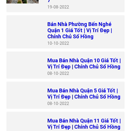
7
19
08-2022
Bán Nhà Phường Bến Nghé
Quận 1 Giá Tốt | Vị Trí Đẹp |
Chính Chủ Sổ Hồng
10
10-2022
Mua Bán Nhà Quận 10 Giá Tốt |
Vị Trí Đẹp | Chính Chủ Sổ Hồng
08
10-2022
Mua Bán Nhà Quận 5 Giá Tốt |
Vị Trí Đẹp | Chính Chủ Sổ Hồng
08
10-2022
Mua Bán Nhà Quận 11 Giá Tốt |
Vị Trí Đẹp | Chính Chủ Sổ Hồng