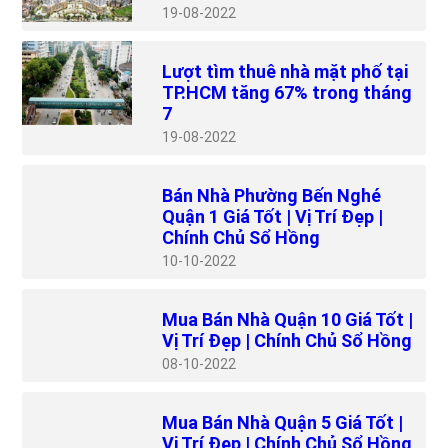
19
08-2022
Lượt tìm thuê nhà mặt phố tại
TP.HCM tăng 67% trong tháng
7
19
08-2022
Bán Nhà Phường Bến Nghé
Quận 1 Giá Tốt | Vị Trí Đẹp |
Chính Chủ Sổ Hồng
10
10-2022
Mua Bán Nhà Quận 10 Giá Tốt |
Vị Trí Đẹp | Chính Chủ Sổ Hồng
08
10-2022
Mua Bán Nhà Quận 5 Giá Tốt |
Vị Trí Đẹp | Chính Chủ Sổ Hồng