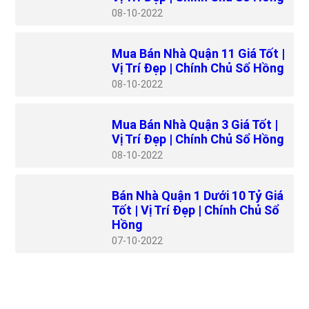
08
10-2022
Mua Bán Nhà Quận 11 Giá Tốt |
Vị Trí Đẹp | Chính Chủ Sổ Hồng
08
10-2022
Mua Bán Nhà Quận 3 Giá Tốt |
Vị Trí Đẹp | Chính Chủ Sổ Hồng
08
10-2022
Bán Nhà Quận 1 Dưới 10 Tỷ Giá
Tốt | Vị Trí Đẹp | Chính Chủ Sổ
Hồng
07
10-2022