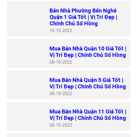
Bán Nhà Phường Bến Nghé
Quận 1 Giá Tốt | Vị Trí Đẹp |
Chính Chủ Sổ Hồng
10
10-2022
Mua Bán Nhà Quận 10 Giá Tốt |
Vị Trí Đẹp | Chính Chủ Sổ Hồng
08
10-2022
Mua Bán Nhà Quận 5 Giá Tốt |
Vị Trí Đẹp | Chính Chủ Sổ Hồng
08
10-2022
Mua Bán Nhà Quận 11 Giá Tốt |
Vị Trí Đẹp | Chính Chủ Sổ Hồng
08
10-2022