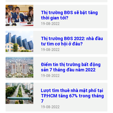
Thị trường BĐS sẽ bật tăng
thời gian tới?
19
08-2022
Thị trường BĐS 2022: nhà đầu
tư tìm cơ hội ở đâu?
19
08-2022
Điểm tin thị trường bất động
sản 7 tháng đầu năm 2022
19
08-2022
Lượt tìm thuê nhà mặt phố tại
TP.HCM tăng 67% trong tháng
7
19
08-2022