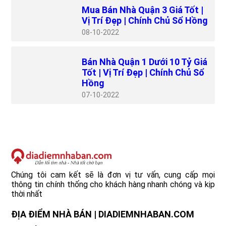
Mua Bán Nhà Quận 3 Giá Tốt |
Vị Trí Đẹp | Chính Chủ Sổ Hồng
08
10-2022
Bán Nhà Quận 1 Dưới 10 Tỷ Giá
Tốt | Vị Trí Đẹp | Chính Chủ Sổ
Hồng
07
10-2022
Chúng tôi cam kết sẽ là đơn vị tư vấn, cung cấp mọi
thông tin chính thống cho khách hàng nhanh chóng và kịp
thời nhất
ĐỊA ĐIỂM NHÀ BÁN | DIADIEMNHABAN.COM