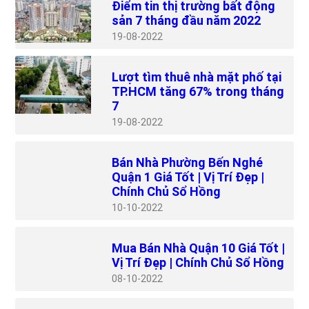
Điểm tin thị trường bất động
sản 7 tháng đầu năm 2022
19
08-2022
Lượt tìm thuê nhà mặt phố tại
TP.HCM tăng 67% trong tháng
7
19
08-2022
Bán Nhà Phường Bến Nghé
Quận 1 Giá Tốt | Vị Trí Đẹp |
Chính Chủ Sổ Hồng
10
10-2022
Mua Bán Nhà Quận 10 Giá Tốt |
Vị Trí Đẹp | Chính Chủ Sổ Hồng
08
10-2022