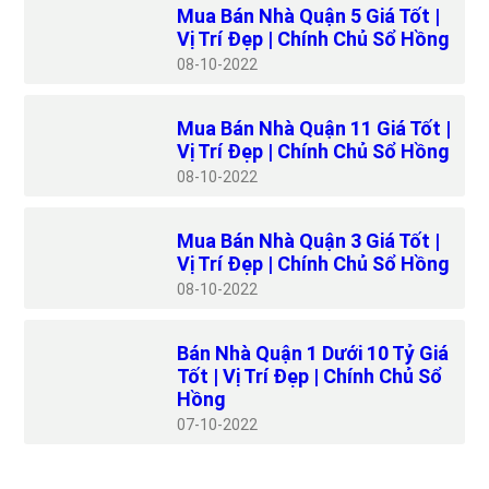
Mua Bán Nhà Quận 5 Giá Tốt |
Vị Trí Đẹp | Chính Chủ Sổ Hồng
08
10-2022
Mua Bán Nhà Quận 11 Giá Tốt |
Vị Trí Đẹp | Chính Chủ Sổ Hồng
08
10-2022
Mua Bán Nhà Quận 3 Giá Tốt |
Vị Trí Đẹp | Chính Chủ Sổ Hồng
08
10-2022
Bán Nhà Quận 1 Dưới 10 Tỷ Giá
Tốt | Vị Trí Đẹp | Chính Chủ Sổ
Hồng
07
10-2022