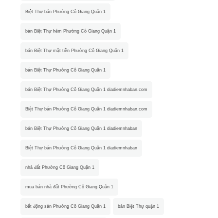
Biệt Thự bán Phường Cô Giang Quận 1
bán Biệt Thự hẻm Phường Cô Giang Quận 1
bán Biệt Thự mặt tiền Phường Cô Giang Quận 1
bán Biệt Thự Phường Cô Giang Quận 1
bán Biệt Thự Phường Cô Giang Quận 1 diadiemnhaban.com
Biệt Thự bán Phường Cô Giang Quận 1 diadiemnhaban.com
bán Biệt Thự Phường Cô Giang Quận 1 diadiemnhaban
Biệt Thự bán Phường Cô Giang Quận 1 diadiemnhaban
nhà đất Phường Cô Giang Quận 1
mua bán nhà đất Phường Cô Giang Quận 1
bất động sản Phường Cô Giang Quận 1
bán Biệt Thự quận 1