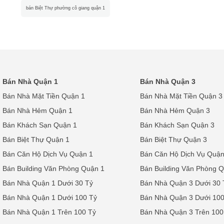
bán Biệt Thự phường cô giang quận 1
Bán Nhà Quận 1
Bán Nhà Quận 3
Bán Nhà Mặt Tiền Quận 1
Bán Nhà Mặt Tiền Quận 3
Bán Nhà Hẻm Quận 1
Bán Nhà Hẻm Quận 3
Bán Khách Sạn Quận 1
Bán Khách Sạn Quận 3
Bán Biệt Thự Quận 1
Bán Biệt Thự Quận 3
Bán Căn Hộ Dịch Vụ Quận 1
Bán Căn Hộ Dịch Vụ Quận
Bán Building Văn Phòng Quận 1
Bán Building Văn Phòng 
Bán Nhà Quận 1 Dưới 30 Tỷ
Bán Nhà Quận 3 Dưới 30 
Bán Nhà Quận 1 Dưới 100 Tỷ
Bán Nhà Quận 3 Dưới 100
Bán Nhà Quận 1 Trên 100 Tỷ
Bán Nhà Quận 3 Trên 100