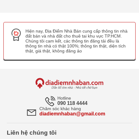
Hiện nay, Địa Điểm Nhà Bán cung cấp thông tin nhà
đất bán và nhà đất cho thuê tai khu vực TP.HCM.
Chúng tôi cam kết, các thông tin đăng tải đều là
thông tin nhà có thật 100%; thông tin thật, diện tích
thật, giá thật, không đăng ảo
Hotline
090 118 4444
Chăm sóc khác hàng
diadiemnhaban@gmail.com
Liên hệ chúng tôi