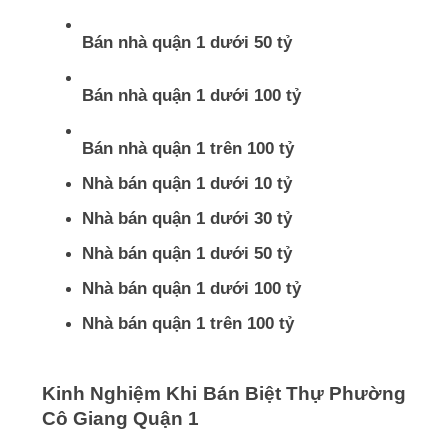
Bán nhà quận 1 dưới 50 tỷ
Bán nhà quận 1 dưới 100 tỷ
Bán nhà quận 1 trên 100 tỷ
Nhà bán quận 1 dưới 10 tỷ
Nhà bán quận 1 dưới 30 tỷ
Nhà bán quận 1 dưới 50 tỷ
Nhà bán quận 1 dưới 100 tỷ
Nhà bán quận 1 trên 100 tỷ
Kinh Nghiệm Khi Bán Biệt Thự Phường
Cô Giang Quận 1