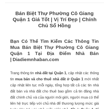
Bán Biệt Thự Phường Cô Giang
Quận 1 Giá Tốt | Vị Trí Đẹp | Chính
Chủ Sổ Hồng
Bạn Có Thể Tìm Kiếm Các Thông Tin
Mua Bán Biệt Thự Phường Cô Giang
Quận 1 Tại Địa Điểm Nhà Bán
|
Diadiemnhaban.com
Trang thông tin
nhà đất tại Quận 1
, cập nhật các thông
tin
mua bán và cho thuê nhà đất ở Quận 1
mới nhất
cập nhật liên tục mỗi ngày, tổng hợp tất cả các tin nhà
đất bán và nhà đất cho thuê bao gồm cả tin đăng nhà
đất chính chủ và của người môi giới, người mua có thể
liên hệ trực tiếp với chủ nhà để thương lượng mức giá