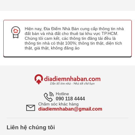
Hiện nay, Địa Điểm Nhà Bán cung cấp thông tin nhà
đất bán và nhà đất cho thuê tai khu vực TP.HCM.
Chúng tôi cam kết, các thông tin đăng tải đều là
thông tin nhà có thật 100%; thông tin thật, diện tích
thật, giá thật, không đăng ảo
Hotline
090 118 4444
Chăm sóc khác hàng
diadiemnhaban@gmail.com
Liên hệ chúng tôi