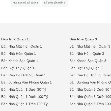
mua bán nhà đất quận 3
bất động sản quận 3
Bán Nhà Quận 1
Bán Nhà Quận 3
Bán Nhà Mặt Tiền Quận 1
Bán Nhà Mặt Tiền Quận 3
Bán Nhà Hẻm Quận 1
Bán Nhà Hẻm Quận 3
Bán Khách Sạn Quận 1
Bán Khách Sạn Quận 3
Bán Biệt Thự Quận 1
Bán Biệt Thự Quận 3
Bán Căn Hộ Dịch Vụ Quận 1
Bán Căn Hộ Dịch Vụ Quận
Bán Building Văn Phòng Quận 1
Bán Building Văn Phòng 
Bán Nhà Quận 1 Dưới 30 Tỷ
Bán Nhà Quận 3 Dưới 30 
Bán Nhà Quận 1 Dưới 100 Tỷ
Bán Nhà Quận 3 Dưới 100
Bán Nhà Quận 1 Trên 100 Tỷ
Bán Nhà Quận 3 Trên 100