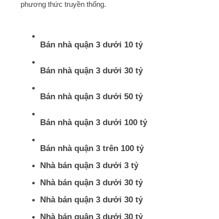
phương thức truyền thống.
Bán nhà quận 3 dưới 10 tỷ
Bán nhà quận 3 dưới 30 tỷ
Bán nhà quận 3 dưới 50 tỷ
Bán nhà quận 3 dưới 100 tỷ
Bán nhà quận 3 trên 100 tỷ
Nhà bán quận 3 dưới 3 tỷ
Nhà bán quận 3 dưới 30 tỷ
Nhà bán quận 3 dưới 30 tỷ
Nhà bán quận 3 dưới 30 tỷ