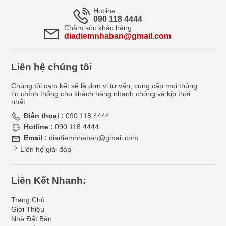
Hotline
090 118 4444
Chăm sóc khác hàng
diadiemnhaban@gmail.com
Liên hệ chúng tôi
Chúng tôi cam kết sẽ là đơn vị tư vấn, cung cấp mọi thông
tin chính thống cho khách hàng nhanh chóng và kịp thời
nhất
Điện thoại :
090 118 4444
Hotline :
090 118 4444
Email :
diadiemnhaban@gmail.com
Liên hệ giải đáp
Liên Kết Nhanh:
Trang Chủ
Giới Thiệu
Nhà Đất Bán