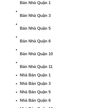
Bán Nhà Quận 1
Bán Nhà Quận 3
Bán Nhà Quận 5
Bán Nhà Quận 6
Bán Nhà Quận 10
Bán Nhà Quận 11
Nhà Bán Quận 1
Nhà Bán Quận 3
Nhà Bán Quận 5
Nhà Bán Quận 6