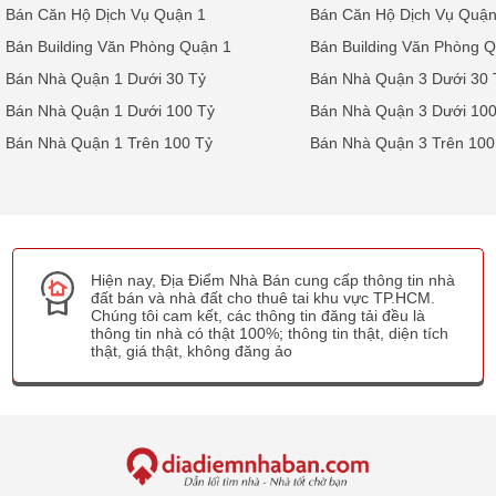
Bán Căn Hộ Dịch Vụ Quận 1
Bán Căn Hộ Dịch Vụ Quận
Bán Building Văn Phòng Quận 1
Bán Building Văn Phòng 
Bán Nhà Quận 1 Dưới 30 Tỷ
Bán Nhà Quận 3 Dưới 30 
Bán Nhà Quận 1 Dưới 100 Tỷ
Bán Nhà Quận 3 Dưới 100
Bán Nhà Quận 1 Trên 100 Tỷ
Bán Nhà Quận 3 Trên 100
Hiện nay, Địa Điểm Nhà Bán cung cấp thông tin nhà
đất bán và nhà đất cho thuê tai khu vực TP.HCM.
Chúng tôi cam kết, các thông tin đăng tải đều là
thông tin nhà có thật 100%; thông tin thật, diện tích
thật, giá thật, không đăng ảo