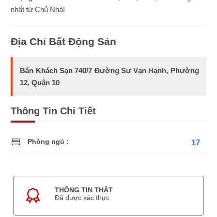
nhất từ Chủ Nhà!
Địa Chỉ Bất Động Sản
Bán Khách Sạn 740/7 Đường Sư Vạn Hạnh, Phường
12, Quận 10
Thông Tin Chi Tiết
Phòng ngủ :
17
THÔNG TIN THẬT
Đã được xác thực