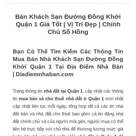
Bán Khách Sạn Đường Đồng Khởi
Quận 1 Giá Tốt | Vị Trí Đẹp | Chính
Chủ Sổ Hồng
Bạn Có Thể Tìm Kiếm Các Thông Tin
Mua Bán Nhà Khách Sạn Đường Đồng
Khởi Quận 1 Tại Địa Điểm Nhà Bán
|
Diadiemnhaban.com
Trang thông tin
nhà đất tại Quận 1
, cập nhật các thông
tin
mua bán và cho thuê nhà đất ở Quận 1
mới nhất
cập nhật liên tục mỗi ngày, tổng hợp tất cả các tin nhà
đất bán và nhà đất cho thuê bao gồm cả tin đăng nhà
đất chính chủ và của người môi giới, người mua có thể
liên hệ trực tiếp với chủ nhà để thương lượng mức giá