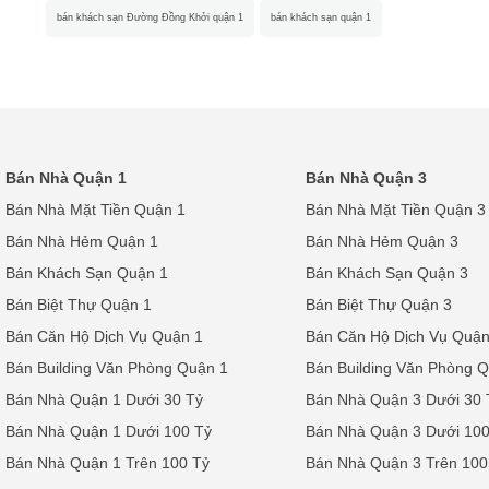
bán khách sạn Đường Đồng Khởi quận 1
bán khách sạn quận 1
Bán Nhà Quận 1
Bán Nhà Quận 3
Bán Nhà Mặt Tiền Quận 1
Bán Nhà Mặt Tiền Quận 3
Bán Nhà Hẻm Quận 1
Bán Nhà Hẻm Quận 3
Bán Khách Sạn Quận 1
Bán Khách Sạn Quận 3
Bán Biệt Thự Quận 1
Bán Biệt Thự Quận 3
Bán Căn Hộ Dịch Vụ Quận 1
Bán Căn Hộ Dịch Vụ Quận
Bán Building Văn Phòng Quận 1
Bán Building Văn Phòng 
Bán Nhà Quận 1 Dưới 30 Tỷ
Bán Nhà Quận 3 Dưới 30 
Bán Nhà Quận 1 Dưới 100 Tỷ
Bán Nhà Quận 3 Dưới 100
Bán Nhà Quận 1 Trên 100 Tỷ
Bán Nhà Quận 3 Trên 100