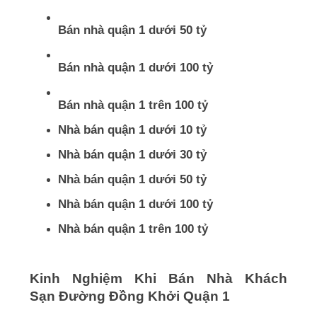
Bán nhà quận 1 dưới 50 tỷ
Bán nhà quận 1 dưới 100 tỷ
Bán nhà quận 1 trên 100 tỷ
Nhà bán quận 1 dưới 10 tỷ
Nhà bán quận 1 dưới 30 tỷ
Nhà bán quận 1 dưới 50 tỷ
Nhà bán quận 1 dưới 100 tỷ
Nhà bán quận 1 trên 100 tỷ
Kinh Nghiệm Khi Bán Nhà Khách
Sạn Đường Đồng Khởi Quận 1