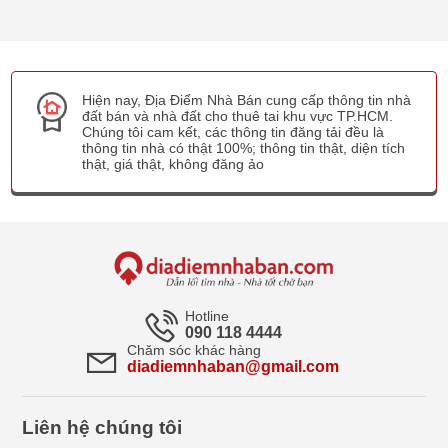
Hiện nay, Địa Điểm Nhà Bán cung cấp thông tin nhà
đất bán và nhà đất cho thuê tai khu vực TP.HCM.
Chúng tôi cam kết, các thông tin đăng tải đều là
thông tin nhà có thật 100%; thông tin thật, diện tích
thật, giá thật, không đăng ảo
Hotline
090 118 4444
Chăm sóc khác hàng
diadiemnhaban@gmail.com
Liên hệ chúng tôi