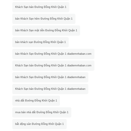
Khách Sạn bán Đường Đồng Khởi Quận 1
bán Khách Sạn hẻm Đường Đồng Khởi Quận 1
bán Khách Sạn mặt tiền Đường Đồng Khởi Quận 1
bán khách sạn Đường Đồng Khởi Quận 1
bán Khách Sạn Đường Đồng Khởi Quận 1 diadiemnhaban.com
Khách Sạn bán Đường Đồng Khởi Quận 1 diadiemnhaban.com
bán Khách Sạn Đường Đồng Khởi Quận 1 diadiemnhaban
Khách Sạn bán Đường Đồng Khởi Quận 1 diadiemnhaban
nhà đất Đường Đồng Khởi Quận 1
mua bán nhà đất Đường Đồng Khởi Quận 1
bất động sản Đường Đồng Khởi Quận 1