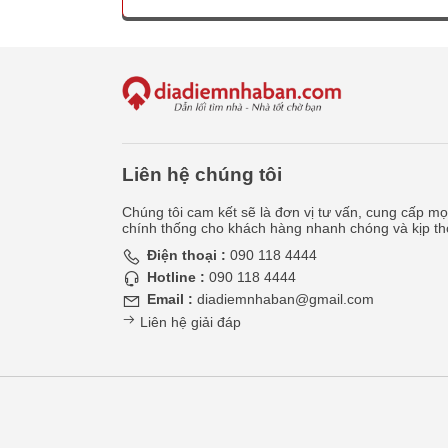
Liên hệ chúng tôi
Chúng tôi cam kết sẽ là đơn vị tư vấn, cung cấp mọi
chính thống cho khách hàng nhanh chóng và kịp th
Điện thoại :
090 118 4444
Hotline :
090 118 4444
Email :
diadiemnhaban@gmail.com
Liên hệ giải đáp