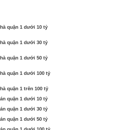
hà quận 1 dưới 10 tỷ
hà quận 1 dưới 30 tỷ
hà quận 1 dưới 50 tỷ
hà quận 1 dưới 100 tỷ
hà quận 1 trên 100 tỷ
án quận 1 dưới 10 tỷ
án quận 1 dưới 30 tỷ
án quận 1 dưới 50 tỷ
án quận 1 dưới 100 tỷ