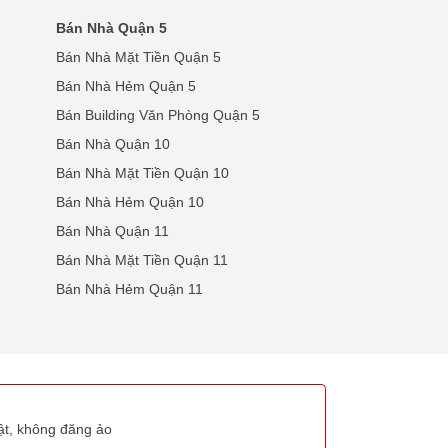
Bán Nhà Quận 5
Bán Nhà Mặt Tiền Quận 5
Bán Nhà Hẻm Quận 5
Bán Building Văn Phòng Quận 5
Bán Nhà Quận 10
Bán Nhà Mặt Tiền Quận 10
Bán Nhà Hẻm Quận 10
Bán Nhà Quận 11
Bán Nhà Mặt Tiền Quận 11
Bán Nhà Hẻm Quận 11
thật, không đăng ảo