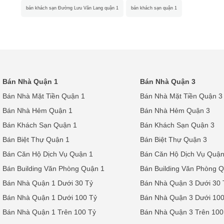
bán khách sạn Đường Lưu Văn Lang quận 1
bán khách sạn quận 1
Bán Nhà Quận 1
Bán Nhà Quận 3
Bán Nhà Mặt Tiền Quận 1
Bán Nhà Mặt Tiền Quận 3
Bán Nhà Hẻm Quận 1
Bán Nhà Hẻm Quận 3
Bán Khách Sạn Quận 1
Bán Khách Sạn Quận 3
Bán Biệt Thự Quận 1
Bán Biệt Thự Quận 3
Bán Căn Hộ Dịch Vụ Quận 1
Bán Căn Hộ Dịch Vụ Quận
Bán Building Văn Phòng Quận 1
Bán Building Văn Phòng 
Bán Nhà Quận 1 Dưới 30 Tỷ
Bán Nhà Quận 3 Dưới 30 
Bán Nhà Quận 1 Dưới 100 Tỷ
Bán Nhà Quận 3 Dưới 100
Bán Nhà Quận 1 Trên 100 Tỷ
Bán Nhà Quận 3 Trên 100