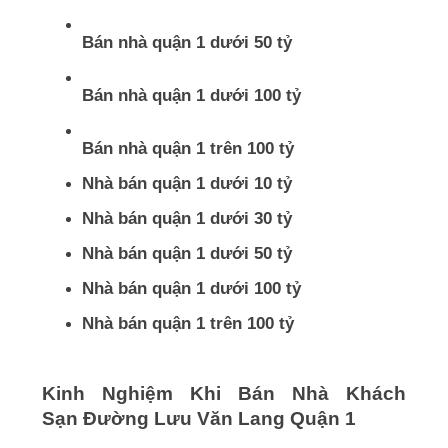
Bán nhà quận 1 dưới 50 tỷ
Bán nhà quận 1 dưới 100 tỷ
Bán nhà quận 1 trên 100 tỷ
Nhà bán quận 1 dưới 10 tỷ
Nhà bán quận 1 dưới 30 tỷ
Nhà bán quận 1 dưới 50 tỷ
Nhà bán quận 1 dưới 100 tỷ
Nhà bán quận 1 trên 100 tỷ
Kinh Nghiệm Khi Bán Nhà Khách
Sạn Đường Lưu Văn Lang Quận 1