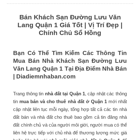
Bán Khách Sạn Đường Lưu Văn
Lang Quận 1 Giá Tốt | Vị Trí Đẹp |
Chính Chủ Sổ Hồng
Bạn Có Thể Tìm Kiếm Các Thông Tin
Mua Bán Nhà Khách Sạn Đường Lưu
Văn Lang Quận 1 Tại Địa Điểm Nhà Bán
|
Diadiemnhaban.com
Trang thông tin
nhà đất tại Quận 1
, cập nhật các thông
tin
mua bán và cho thuê nhà đất ở Quận 1
mới nhất
cập nhật liên tục mỗi ngày, tổng hợp tất cả các tin nhà
đất bán và nhà đất cho thuê bao gồm cả tin đăng nhà
đất chính chủ và của người môi giới, người mua có thể
liên hệ trực tiếp với chủ nhà để thương lượng mức giá