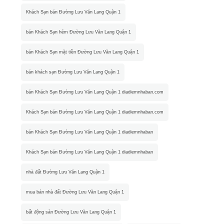
Khách Sạn bán Đường Lưu Văn Lang Quận 1
bán Khách Sạn hẻm Đường Lưu Văn Lang Quận 1
bán Khách Sạn mặt tiền Đường Lưu Văn Lang Quận 1
bán khách sạn Đường Lưu Văn Lang Quận 1
bán Khách Sạn Đường Lưu Văn Lang Quận 1 diadiemnhaban.com
Khách Sạn bán Đường Lưu Văn Lang Quận 1 diadiemnhaban.com
bán Khách Sạn Đường Lưu Văn Lang Quận 1 diadiemnhaban
Khách Sạn bán Đường Lưu Văn Lang Quận 1 diadiemnhaban
nhà đất Đường Lưu Văn Lang Quận 1
mua bán nhà đất Đường Lưu Văn Lang Quận 1
bất động sản Đường Lưu Văn Lang Quận 1