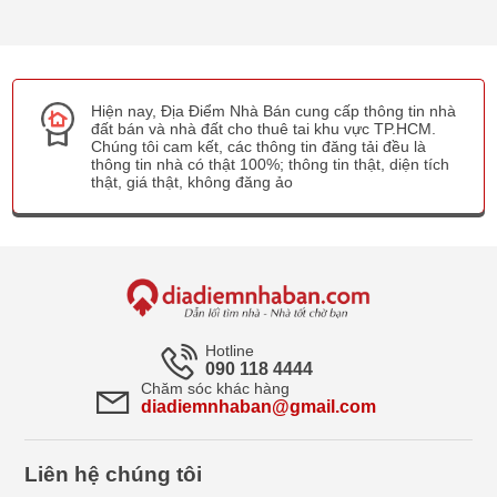
Hiện nay, Địa Điểm Nhà Bán cung cấp thông tin nhà
đất bán và nhà đất cho thuê tai khu vực TP.HCM.
Chúng tôi cam kết, các thông tin đăng tải đều là
thông tin nhà có thật 100%; thông tin thật, diện tích
thật, giá thật, không đăng ảo
Hotline
090 118 4444
Chăm sóc khác hàng
diadiemnhaban@gmail.com
Liên hệ chúng tôi