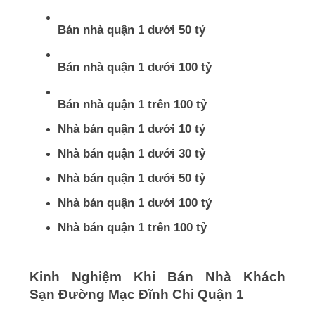
Bán nhà quận 1 dưới 50 tỷ
Bán nhà quận 1 dưới 100 tỷ
Bán nhà quận 1 trên 100 tỷ
Nhà bán quận 1 dưới 10 tỷ
Nhà bán quận 1 dưới 30 tỷ
Nhà bán quận 1 dưới 50 tỷ
Nhà bán quận 1 dưới 100 tỷ
Nhà bán quận 1 trên 100 tỷ
Kinh Nghiệm Khi Bán Nhà Khách
Sạn Đường Mạc Đĩnh Chi Quận 1