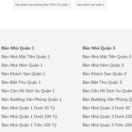
bán khách sạn Đường Mạc Đĩnh Chi quận 1
bán khách sạn quận 1
Bán Nhà Quận 1
Bán Nhà Quận 3
Bán Nhà Mặt Tiền Quận 1
Bán Nhà Mặt Tiền Quận 3
Bán Nhà Hẻm Quận 1
Bán Nhà Hẻm Quận 3
Bán Khách Sạn Quận 1
Bán Khách Sạn Quận 3
Bán Biệt Thự Quận 1
Bán Biệt Thự Quận 3
Bán Căn Hộ Dịch Vụ Quận 1
Bán Căn Hộ Dịch Vụ Quận
Bán Building Văn Phòng Quận 1
Bán Building Văn Phòng 
Bán Nhà Quận 1 Dưới 30 Tỷ
Bán Nhà Quận 3 Dưới 30 
Bán Nhà Quận 1 Dưới 100 Tỷ
Bán Nhà Quận 3 Dưới 100
Bán Nhà Quận 1 Trên 100 Tỷ
Bán Nhà Quận 3 Trên 100