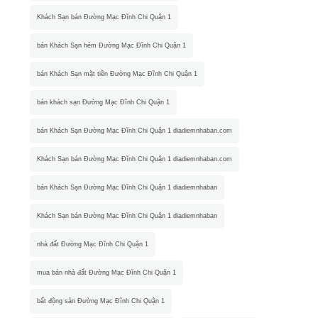
Khách Sạn bán Đường Mạc Đĩnh Chi Quận 1
bán Khách Sạn hẻm Đường Mạc Đĩnh Chi Quận 1
bán Khách Sạn mặt tiền Đường Mạc Đĩnh Chi Quận 1
bán khách sạn Đường Mạc Đĩnh Chi Quận 1
bán Khách Sạn Đường Mạc Đĩnh Chi Quận 1 diadiemnhaban.com
Khách Sạn bán Đường Mạc Đĩnh Chi Quận 1 diadiemnhaban.com
bán Khách Sạn Đường Mạc Đĩnh Chi Quận 1 diadiemnhaban
Khách Sạn bán Đường Mạc Đĩnh Chi Quận 1 diadiemnhaban
nhà đất Đường Mạc Đĩnh Chi Quận 1
mua bán nhà đất Đường Mạc Đĩnh Chi Quận 1
bất động sản Đường Mạc Đĩnh Chi Quận 1