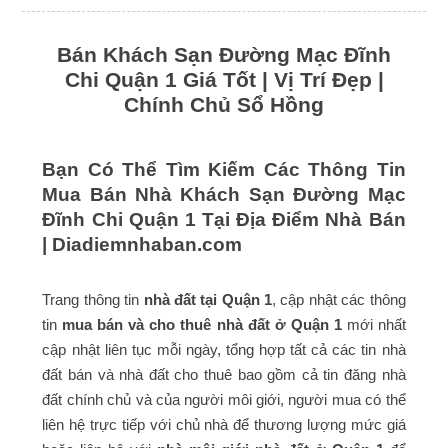
Bán Khách Sạn Đường Mạc Đĩnh
Chi Quận 1 Giá Tốt | Vị Trí Đẹp |
Chính Chủ Sổ Hồng
Bạn Có Thể Tìm Kiếm Các Thông Tin
Mua Bán Nhà Khách Sạn Đường Mạc
Đĩnh Chi Quận 1 Tại Địa Điểm Nhà Bán
|
Diadiemnhaban.com
Trang thông tin
nhà đất tại Quận 1
, cập nhật các thông
tin
mua bán và cho thuê nhà đất ở Quận 1
mới nhất
cập nhật liên tục mỗi ngày, tổng hợp tất cả các tin nhà
đất bán và nhà đất cho thuê bao gồm cả tin đăng nhà
đất chính chủ và của người môi giới, người mua có thể
liên hệ trực tiếp với chủ nhà để thương lượng mức giá