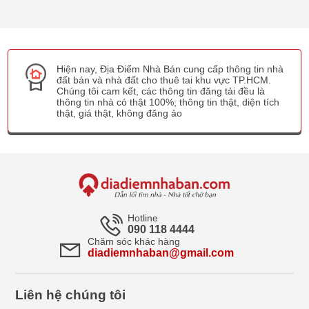
Hiện nay, Địa Điểm Nhà Bán cung cấp thông tin nhà
đất bán và nhà đất cho thuê tai khu vực TP.HCM.
Chúng tôi cam kết, các thông tin đăng tải đều là
thông tin nhà có thật 100%; thông tin thật, diện tích
thật, giá thật, không đăng ảo
Hotline
090 118 4444
Chăm sóc khác hàng
diadiemnhaban@gmail.com
Liên hệ chúng tôi