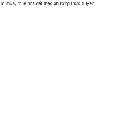
ìm mua, thuê nhà đất theo phương thức truyền