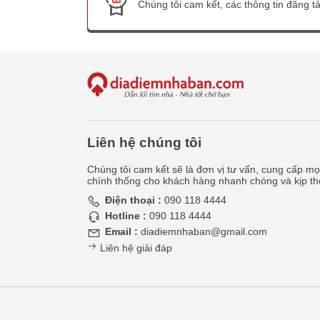
Chúng tôi cam kết, các thông tin đăng tải
Liên hệ chúng tôi
Chúng tôi cam kết sẽ là đơn vị tư vấn, cung cấp mọi
chính thống cho khách hàng nhanh chóng và kịp th
Điện thoại :
090 118 4444
Hotline :
090 118 4444
Email :
diadiemnhaban@gmail.com
Liên hệ giải đáp