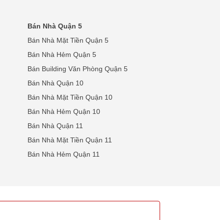
Bán Nhà Quận 5
Bán Nhà Mặt Tiền Quận 5
Bán Nhà Hẻm Quận 5
Bán Building Văn Phòng Quận 5
Bán Nhà Quận 10
Bán Nhà Mặt Tiền Quận 10
Bán Nhà Hẻm Quận 10
Bán Nhà Quận 11
Bán Nhà Mặt Tiền Quận 11
Bán Nhà Hẻm Quận 11