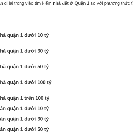
an đi lại trong việc tìm kiếm
nhà đất ở Quận 1
so với phương thức t
hà quận 1 dưới 10 tỷ
hà quận 1 dưới 30 tỷ
hà quận 1 dưới 50 tỷ
hà quận 1 dưới 100 tỷ
hà quận 1 trên 100 tỷ
án quận 1 dưới 10 tỷ
án quận 1 dưới 30 tỷ
án quận 1 dưới 50 tỷ