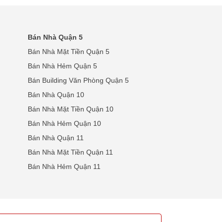
Bán Nhà Quận 5
Bán Nhà Mặt Tiền Quận 5
Bán Nhà Hẻm Quận 5
Bán Building Văn Phòng Quận 5
Bán Nhà Quận 10
Bán Nhà Mặt Tiền Quận 10
Bán Nhà Hẻm Quận 10
Bán Nhà Quận 11
Bán Nhà Mặt Tiền Quận 11
Bán Nhà Hẻm Quận 11