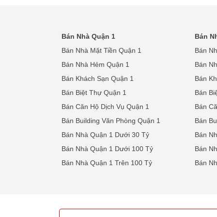
Bán Nhà Quận 1
Bán N
Bán Nhà Mặt Tiền Quận 1
Bán Nh
Bán Nhà Hẻm Quận 1
Bán N
Bán Khách Sạn Quận 1
Bán Kh
Bán Biệt Thự Quận 1
Bán Bi
Bán Căn Hộ Dịch Vụ Quận 1
Bán Că
Bán Building Văn Phòng Quận 1
Bán Bu
Bán Nhà Quận 1 Dưới 30 Tỷ
Bán Nh
Bán Nhà Quận 1 Dưới 100 Tỷ
Bán Nh
Bán Nhà Quận 1 Trên 100 Tỷ
Bán Nh