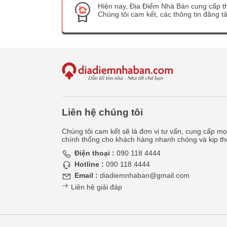
Hiện nay, Địa Điểm Nhà Bán cung cấp th
Chúng tôi cam kết, các thông tin đăng tải
Liên hệ chúng tôi
Chúng tôi cam kết sẽ là đơn vị tư vấn, cung cấp mọi
chính thống cho khách hàng nhanh chóng và kịp th
Điện thoại :
090 118 4444
Hotline :
090 118 4444
Email :
diadiemnhaban@gmail.com
Liên hệ giải đáp