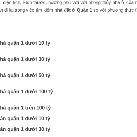
 diện tích, kích thước, hướng phù với với phong thủy nhà ở của 
an đi lại trong việc tìm kiếm
nhà đất ở Quận 1
so với phương thức t
hà quận 1 dưới 10 tỷ
hà quận 1 dưới 30 tỷ
hà quận 1 dưới 50 tỷ
hà quận 1 dưới 100 tỷ
hà quận 1 trên 100 tỷ
án quận 1 dưới 10 tỷ
án quận 1 dưới 30 tỷ