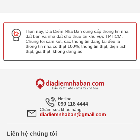
Hiện nay, Địa Điểm Nhà Bán cung cấp thông tin nhà
đất bán và nhà đất cho thuê tai khu vực TP.HCM.
Chúng tôi cam kết, các thông tin đăng tải đều là
thông tin nhà có thật 100%; thông tin thật, diện tích
thật, giá thật, không đăng ảo
Hotline
090 118 4444
Chăm sóc khác hàng
diadiemnhaban@gmail.com
Liên hệ chúng tôi