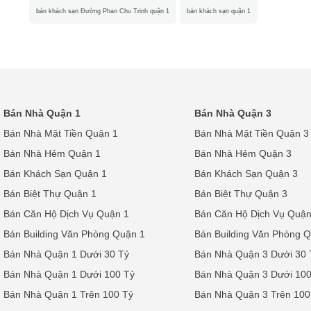
bán khách sạn Đường Phan Chu Trinh quận 1
bán khách sạn quận 1
Bán Nhà Quận 1
Bán Nhà Quận 3
Bán Nhà Mặt Tiền Quận 1
Bán Nhà Mặt Tiền Quận 3
Bán Nhà Hẻm Quận 1
Bán Nhà Hẻm Quận 3
Bán Khách Sạn Quận 1
Bán Khách Sạn Quận 3
Bán Biệt Thự Quận 1
Bán Biệt Thự Quận 3
Bán Căn Hộ Dịch Vụ Quận 1
Bán Căn Hộ Dịch Vụ Quận
Bán Building Văn Phòng Quận 1
Bán Building Văn Phòng 
Bán Nhà Quận 1 Dưới 30 Tỷ
Bán Nhà Quận 3 Dưới 30 
Bán Nhà Quận 1 Dưới 100 Tỷ
Bán Nhà Quận 3 Dưới 100
Bán Nhà Quận 1 Trên 100 Tỷ
Bán Nhà Quận 3 Trên 100