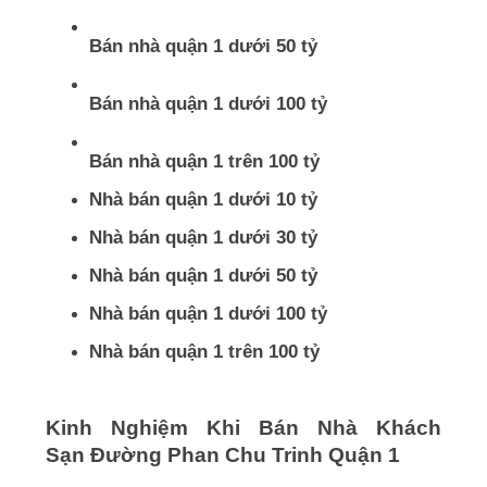
Bán nhà quận 1 dưới 50 tỷ
Bán nhà quận 1 dưới 100 tỷ
Bán nhà quận 1 trên 100 tỷ
Nhà bán quận 1 dưới 10 tỷ
Nhà bán quận 1 dưới 30 tỷ
Nhà bán quận 1 dưới 50 tỷ
Nhà bán quận 1 dưới 100 tỷ
Nhà bán quận 1 trên 100 tỷ
Kinh Nghiệm Khi Bán Nhà Khách
Sạn Đường Phan Chu Trinh Quận 1