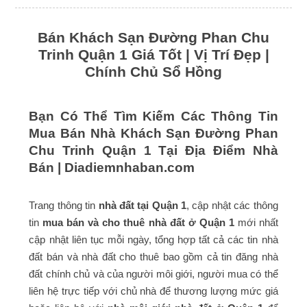
Bán Khách Sạn Đường Phan Chu
Trinh Quận 1 Giá Tốt | Vị Trí Đẹp |
Chính Chủ Sổ Hồng
Bạn Có Thể Tìm Kiếm Các Thông Tin
Mua Bán Nhà Khách Sạn Đường Phan
Chu Trinh Quận 1 Tại Địa Điểm Nhà
Bán |
Diadiemnhaban.com
Trang thông tin
nhà đất tại Quận 1
, cập nhật các thông
tin
mua bán và cho thuê nhà đất ở Quận 1
mới nhất
cập nhật liên tục mỗi ngày, tổng hợp tất cả các tin nhà
đất bán và nhà đất cho thuê bao gồm cả tin đăng nhà
đất chính chủ và của người môi giới, người mua có thể
liên hệ trực tiếp với chủ nhà để thương lượng mức giá