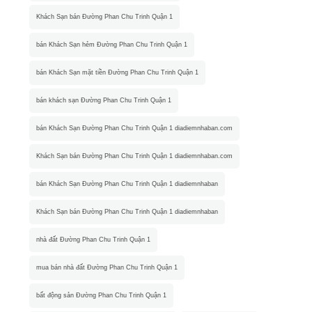
Khách Sạn bán Đường Phan Chu Trinh Quận 1
bán Khách Sạn hẻm Đường Phan Chu Trinh Quận 1
bán Khách Sạn mặt tiền Đường Phan Chu Trinh Quận 1
bán khách sạn Đường Phan Chu Trinh Quận 1
bán Khách Sạn Đường Phan Chu Trinh Quận 1 diadiemnhaban.com
Khách Sạn bán Đường Phan Chu Trinh Quận 1 diadiemnhaban.com
bán Khách Sạn Đường Phan Chu Trinh Quận 1 diadiemnhaban
Khách Sạn bán Đường Phan Chu Trinh Quận 1 diadiemnhaban
nhà đất Đường Phan Chu Trinh Quận 1
mua bán nhà đất Đường Phan Chu Trinh Quận 1
bất động sản Đường Phan Chu Trinh Quận 1