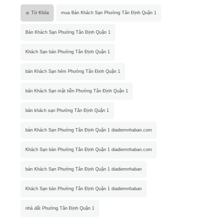
Từ Khóa
mua Bán Khách Sạn Phường Tân Định Quận 1
Bán Khách Sạn Phường Tân Định Quận 1
Khách Sạn bán Phường Tân Định Quận 1
bán Khách Sạn hẻm Phường Tân Định Quận 1
bán Khách Sạn mặt tiền Phường Tân Định Quận 1
bán khách sạn Phường Tân Định Quận 1
bán Khách Sạn Phường Tân Định Quận 1 diadiemnhaban.com
Khách Sạn bán Phường Tân Định Quận 1 diadiemnhaban.com
bán Khách Sạn Phường Tân Định Quận 1 diadiemnhaban
Khách Sạn bán Phường Tân Định Quận 1 diadiemnhaban
nhà đất Phường Tân Định Quận 1