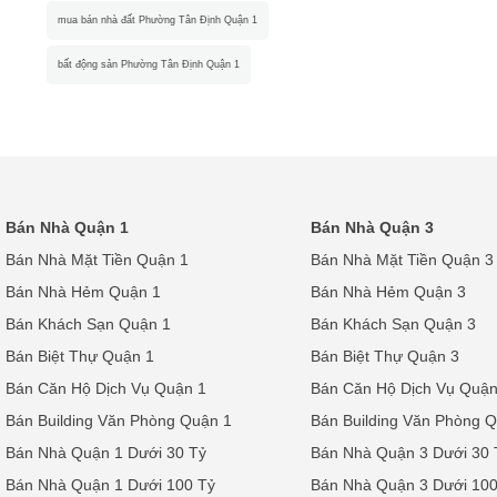
mua bán nhà đất Phường Tân Định Quận 1
bất động sản Phường Tân Định Quận 1
Bán Nhà Quận 1
Bán Nhà Quận 3
Bán Nhà Mặt Tiền Quận 1
Bán Nhà Mặt Tiền Quận 3
Bán Nhà Hẻm Quận 1
Bán Nhà Hẻm Quận 3
Bán Khách Sạn Quận 1
Bán Khách Sạn Quận 3
Bán Biệt Thự Quận 1
Bán Biệt Thự Quận 3
Bán Căn Hộ Dịch Vụ Quận 1
Bán Căn Hộ Dịch Vụ Quận
Bán Building Văn Phòng Quận 1
Bán Building Văn Phòng 
Bán Nhà Quận 1 Dưới 30 Tỷ
Bán Nhà Quận 3 Dưới 30 
Bán Nhà Quận 1 Dưới 100 Tỷ
Bán Nhà Quận 3 Dưới 100