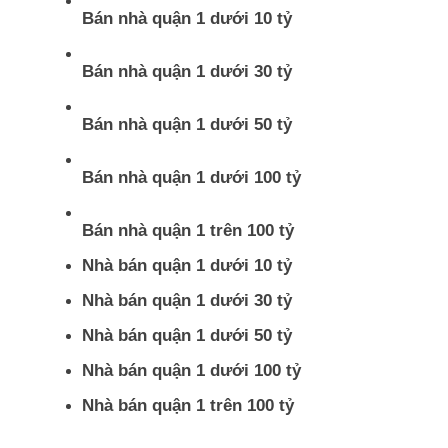
Bán nhà quận 1 dưới 10 tỷ
Bán nhà quận 1 dưới 30 tỷ
Bán nhà quận 1 dưới 50 tỷ
Bán nhà quận 1 dưới 100 tỷ
Bán nhà quận 1 trên 100 tỷ
Nhà bán quận 1 dưới 10 tỷ
Nhà bán quận 1 dưới 30 tỷ
Nhà bán quận 1 dưới 50 tỷ
Nhà bán quận 1 dưới 100 tỷ
Nhà bán quận 1 trên 100 tỷ