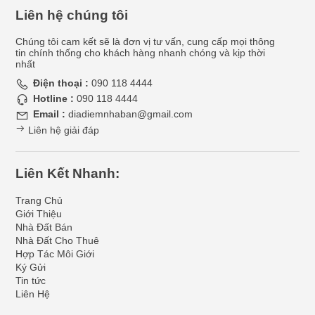
Liên hệ chúng tôi
Chúng tôi cam kết sẽ là đơn vị tư vấn, cung cấp mọi thông
tin chính thống cho khách hàng nhanh chóng và kịp thời
nhất
Điện thoại :
090 118 4444
Hotline :
090 118 4444
Email :
diadiemnhaban@gmail.com
Liên hệ giải đáp
Liên Kết Nhanh:
Trang Chủ
Giới Thiệu
Nhà Đất Bán
Nhà Đất Cho Thuê
Hợp Tác Môi Giới
Ký Gửi
Tin tức
Liên Hệ