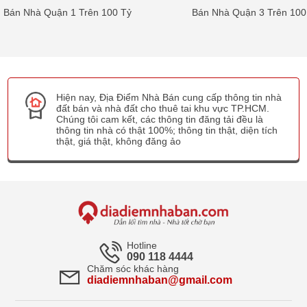
Bán Nhà Quận 1 Trên 100 Tỷ
Bán Nhà Quận 3 Trên 100
Hiện nay, Địa Điểm Nhà Bán cung cấp thông tin nhà
đất bán và nhà đất cho thuê tai khu vực TP.HCM.
Chúng tôi cam kết, các thông tin đăng tải đều là
thông tin nhà có thật 100%; thông tin thật, diện tích
thật, giá thật, không đăng ảo
Hotline
090 118 4444
Chăm sóc khác hàng
diadiemnhaban@gmail.com