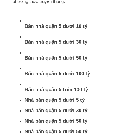
phương thức truyền thống.
Bán nhà quận 5 dưới 10 tỷ
Bán nhà quận 5 dưới 30 tỷ
Bán nhà quận 5 dưới 50 tỷ
Bán nhà quận 5 dưới 100 tỷ
Bán nhà quận 5 trên 100 tỷ
Nhà bán quận 5 dưới 5 tỷ
Nhà bán quận 5 dưới 30 tỷ
Nhà bán quận 5 dưới 50 tỷ
Nhà bán quận 5 dưới 50 tỷ