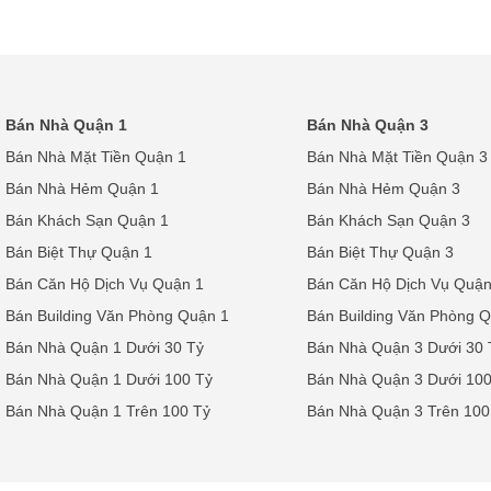
Bán Nhà Quận 1
Bán Nhà Quận 3
Bán Nhà Mặt Tiền Quận 1
Bán Nhà Mặt Tiền Quận 3
Bán Nhà Hẻm Quận 1
Bán Nhà Hẻm Quận 3
Bán Khách Sạn Quận 1
Bán Khách Sạn Quận 3
Bán Biệt Thự Quận 1
Bán Biệt Thự Quận 3
Bán Căn Hộ Dịch Vụ Quận 1
Bán Căn Hộ Dịch Vụ Quận
Bán Building Văn Phòng Quận 1
Bán Building Văn Phòng 
Bán Nhà Quận 1 Dưới 30 Tỷ
Bán Nhà Quận 3 Dưới 30 
Bán Nhà Quận 1 Dưới 100 Tỷ
Bán Nhà Quận 3 Dưới 100
Bán Nhà Quận 1 Trên 100 Tỷ
Bán Nhà Quận 3 Trên 100