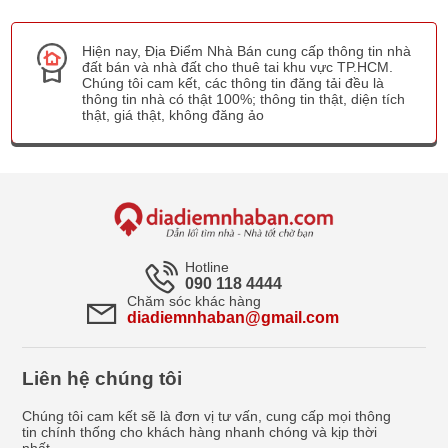
Hiện nay, Địa Điểm Nhà Bán cung cấp thông tin nhà
đất bán và nhà đất cho thuê tai khu vực TP.HCM.
Chúng tôi cam kết, các thông tin đăng tải đều là
thông tin nhà có thật 100%; thông tin thật, diện tích
thật, giá thật, không đăng ảo
Hotline
090 118 4444
Chăm sóc khác hàng
diadiemnhaban@gmail.com
Liên hệ chúng tôi
Chúng tôi cam kết sẽ là đơn vị tư vấn, cung cấp mọi thông
tin chính thống cho khách hàng nhanh chóng và kịp thời