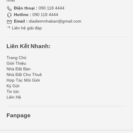
nhất
Điện thoại :
090 118 4444
Hotline :
090 118 4444
Email :
diadiemnhaban@gmail.com
Liên hệ giải đáp
Liên Kết Nhanh:
Trang Chủ
Giới Thiệu
Nhà Đất Bán
Nhà Đất Cho Thuê
Hợp Tác Môi Giới
Ký Gửi
Tin tức
Liên Hệ
Fanpage