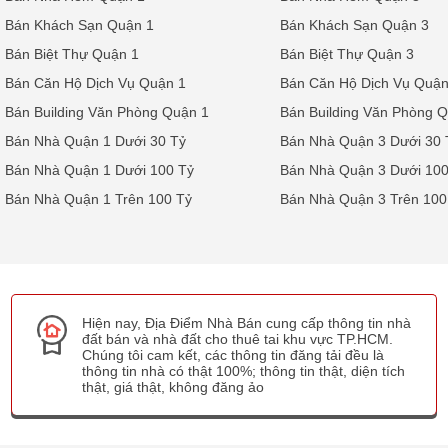
Bán Khách Sạn Quận 1
Bán Khách Sạn Quận 3
Bán Biệt Thự Quận 1
Bán Biệt Thự Quận 3
Bán Căn Hộ Dịch Vụ Quận 1
Bán Căn Hộ Dịch Vụ Quận
Bán Building Văn Phòng Quận 1
Bán Building Văn Phòng 
Bán Nhà Quận 1 Dưới 30 Tỷ
Bán Nhà Quận 3 Dưới 30 
Bán Nhà Quận 1 Dưới 100 Tỷ
Bán Nhà Quận 3 Dưới 100
Bán Nhà Quận 1 Trên 100 Tỷ
Bán Nhà Quận 3 Trên 100
Hiện nay, Địa Điểm Nhà Bán cung cấp thông tin nhà
đất bán và nhà đất cho thuê tai khu vực TP.HCM.
Chúng tôi cam kết, các thông tin đăng tải đều là
thông tin nhà có thật 100%; thông tin thật, diện tích
thật, giá thật, không đăng ảo