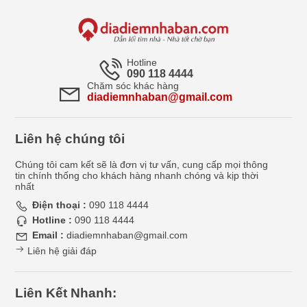
Hotline
090 118 4444
Chăm sóc khác hàng
diadiemnhaban@gmail.com
Liên hệ chúng tôi
Chúng tôi cam kết sẽ là đơn vị tư vấn, cung cấp mọi thông
tin chính thống cho khách hàng nhanh chóng và kịp thời
nhất
Điện thoại :
090 118 4444
Hotline :
090 118 4444
Email :
diadiemnhaban@gmail.com
Liên hệ giải đáp
Liên Kết Nhanh: