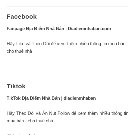
Facebook
Fanpage Địa Điểm Nhà Bán | Diadiemnhaban.com
Hãy Like và Theo Dõi để xem thêm nhiều thông tin mua bán -
cho thuê nhà
Tiktok
TikTok Địa Điểm Nhà Bán | diadiemnhaban
Hãy Theo Dõi và Ấn Nút Follow để xem thêm nhiều thông tin
mua bán - cho thuê nhà