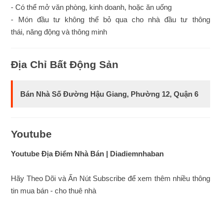
- Có thể mở văn phòng, kinh doanh, hoặc ăn uống
- Món đầu tư không thể bỏ qua cho nhà đầu tư thông
thái, năng động và thông minh
Địa Chỉ Bất Động Sản
Bán Nhà Số Đường Hậu Giang, Phường 12, Quận 6
Youtube
Youtube Địa Điểm Nhà Bán | Diadiemnhaban
Hãy Theo Dõi và Ấn Nút Subscribe để xem thêm nhiều thông
tin mua bán - cho thuê nhà