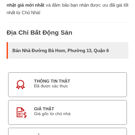
nhật giá mới nhất
và đảm bảo bạn nhận được ưu đãi giá tốt
nhất từ Chủ Nhà!
Địa Chỉ Bất Động Sản
Bán Nhà Đường Bà Hom, Phường 13, Quận 6
THÔNG TIN THẬT
Đã được xác thực
GIÁ THẬT
Giá gốc từ chủ nhà