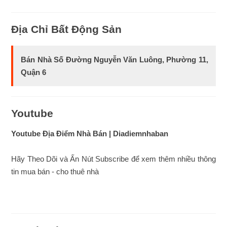
Địa Chỉ Bất Động Sản
Bán Nhà Số Đường Nguyễn Văn Luông, Phường 11,
Quận 6
Youtube
Youtube Địa Điểm Nhà Bán | Diadiemnhaban
Hãy Theo Dõi và Ấn Nút Subscribe để xem thêm nhiều thông
tin mua bán - cho thuê nhà