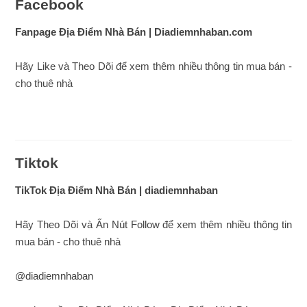
Facebook
Fanpage Địa Điểm Nhà Bán | Diadiemnhaban.com
Hãy Like và Theo Dõi để xem thêm nhiều thông tin mua bán -
cho thuê nhà
Tiktok
TikTok Địa Điểm Nhà Bán | diadiemnhaban
Hãy Theo Dõi và Ấn Nút Follow để xem thêm nhiều thông tin
mua bán - cho thuê nhà
@diadiemnhaban