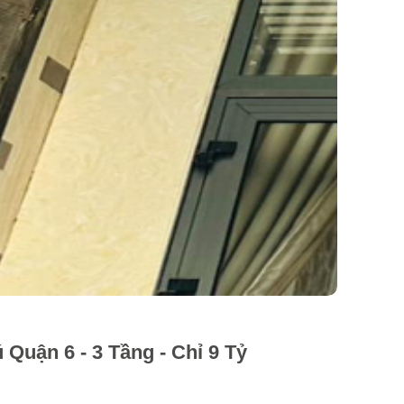
Quận 6 - 3 Tầng - Chỉ 9 Tỷ