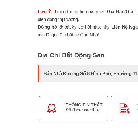
Lưu Ý
:
Trong thông tin này, mức
Giá Bán/Giá 
biến động thị trường.
Đừng bỏ lỡ
bất kỳ cơ hội nào, hãy
Liên Hệ Nga
ưu đãi giá tốt nhất từ Chủ Nhà!
Địa Chỉ Bất Động Sản
Bán Nhà Đường Số 8 Bình Phú, Phường 11
THÔNG TIN THẬT
Đã được xác thực