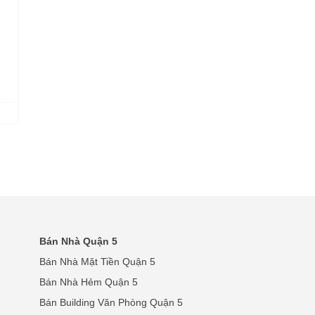
Bán Nhà Quận 5
Bán Nhà Mặt Tiền Quận 5
Bán Nhà Hẻm Quận 5
Bán Building Văn Phòng Quận 5