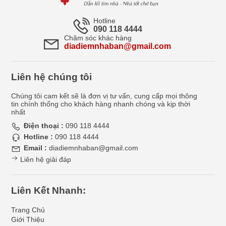
Hotline
090 118 4444
Chăm sóc khác hàng
diadiemnhaban@gmail.com
Liên hệ chúng tôi
Chúng tôi cam kết sẽ là đơn vị tư vấn, cung cấp mọi thông
tin chính thống cho khách hàng nhanh chóng và kịp thời
nhất
Điện thoại :
090 118 4444
Hotline :
090 118 4444
Email :
diadiemnhaban@gmail.com
Liên hệ giải đáp
Liên Kết Nhanh:
Trang Chủ
Giới Thiệu