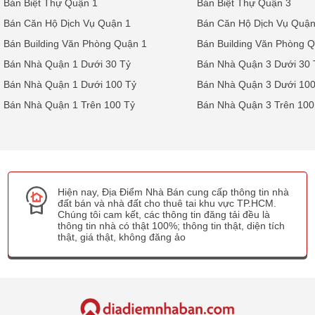
Bán Biệt Thự Quận 1
Bán Biệt Thự Quận 3
Bán Căn Hộ Dịch Vụ Quận 1
Bán Căn Hộ Dịch Vụ Quận
Bán Building Văn Phòng Quận 1
Bán Building Văn Phòng 
Bán Nhà Quận 1 Dưới 30 Tỷ
Bán Nhà Quận 3 Dưới 30 
Bán Nhà Quận 1 Dưới 100 Tỷ
Bán Nhà Quận 3 Dưới 100
Bán Nhà Quận 1 Trên 100 Tỷ
Bán Nhà Quận 3 Trên 100
Hiện nay, Địa Điểm Nhà Bán cung cấp thông tin nhà
đất bán và nhà đất cho thuê tai khu vực TP.HCM.
Chúng tôi cam kết, các thông tin đăng tải đều là
thông tin nhà có thật 100%; thông tin thật, diện tích
thật, giá thật, không đăng ảo