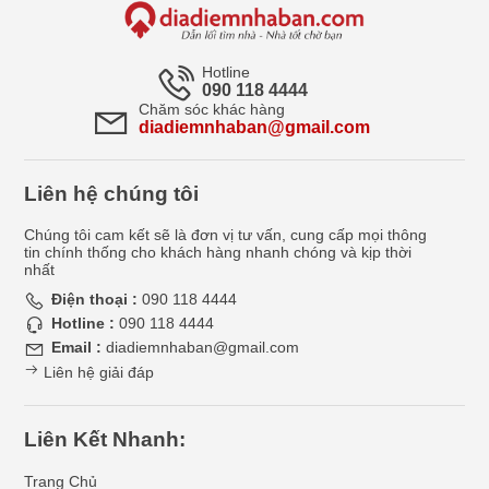
Hotline
090 118 4444
Chăm sóc khác hàng
diadiemnhaban@gmail.com
Liên hệ chúng tôi
Chúng tôi cam kết sẽ là đơn vị tư vấn, cung cấp mọi thông
tin chính thống cho khách hàng nhanh chóng và kịp thời
nhất
Điện thoại :
090 118 4444
Hotline :
090 118 4444
Email :
diadiemnhaban@gmail.com
Liên hệ giải đáp
Liên Kết Nhanh:
Trang Chủ