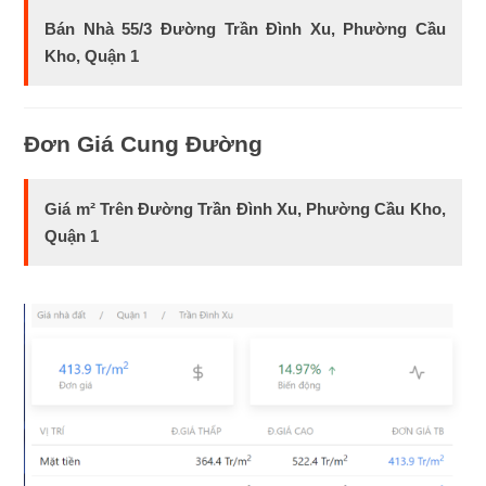
Bán Nhà 55/3 Đường Trần Đình Xu, Phường Cầu
Kho, Quận 1
Đơn Giá Cung Đường
Giá m² Trên Đường Trần Đình Xu, Phường Cầu Kho,
Quận 1