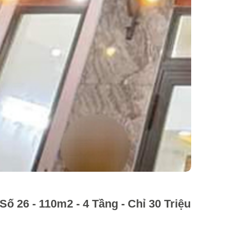
 26 - 110m2 - 4 Tầng - Chỉ 30 Triệu