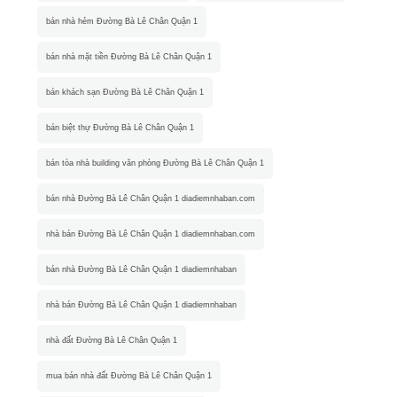
bán nhà hẻm Đường Bà Lê Chân Quận 1
bán nhà mặt tiền Đường Bà Lê Chân Quận 1
bán khách sạn Đường Bà Lê Chân Quận 1
bán biệt thự Đường Bà Lê Chân Quận 1
bán tòa nhà building văn phòng Đường Bà Lê Chân Quận 1
bán nhà Đường Bà Lê Chân Quận 1 diadiemnhaban.com
nhà bán Đường Bà Lê Chân Quận 1 diadiemnhaban.com
bán nhà Đường Bà Lê Chân Quận 1 diadiemnhaban
nhà bán Đường Bà Lê Chân Quận 1 diadiemnhaban
nhà đất Đường Bà Lê Chân Quận 1
mua bán nhà đất Đường Bà Lê Chân Quận 1