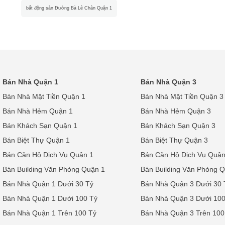
bất động sản Đường Bà Lê Chân Quận 1
Bán Nhà Quận 1
Bán Nhà Quận 3
Bán Nhà Mặt Tiền Quận 1
Bán Nhà Mặt Tiền Quận 3
Bán Nhà Hẻm Quận 1
Bán Nhà Hẻm Quận 3
Bán Khách Sạn Quận 1
Bán Khách Sạn Quận 3
Bán Biệt Thự Quận 1
Bán Biệt Thự Quận 3
Bán Căn Hộ Dịch Vụ Quận 1
Bán Căn Hộ Dịch Vụ Quận
Bán Building Văn Phòng Quận 1
Bán Building Văn Phòng 
Bán Nhà Quận 1 Dưới 30 Tỷ
Bán Nhà Quận 3 Dưới 30 
Bán Nhà Quận 1 Dưới 100 Tỷ
Bán Nhà Quận 3 Dưới 100
Bán Nhà Quận 1 Trên 100 Tỷ
Bán Nhà Quận 3 Trên 100