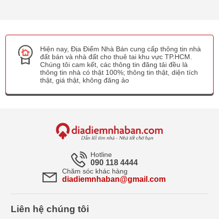
Hiện nay, Địa Điểm Nhà Bán cung cấp thông tin nhà
đất bán và nhà đất cho thuê tai khu vực TP.HCM.
Chúng tôi cam kết, các thông tin đăng tải đều là
thông tin nhà có thật 100%; thông tin thật, diện tích
thật, giá thật, không đăng ảo
Hotline
090 118 4444
Chăm sóc khác hàng
diadiemnhaban@gmail.com
Liên hệ chúng tôi