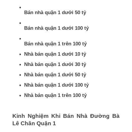
Bán nhà quận 1 dưới 50 tỷ
Bán nhà quận 1 dưới 100 tỷ
Bán nhà quận 1 trên 100 tỷ
Nhà bán quận 1 dưới 10 tỷ
Nhà bán quận 1 dưới 30 tỷ
Nhà bán quận 1 dưới 50 tỷ
Nhà bán quận 1 dưới 100 tỷ
Nhà bán quận 1 trên 100 tỷ
Kinh Nghiệm Khi Bán Nhà Đường Bà
Lê Chân Quận 1