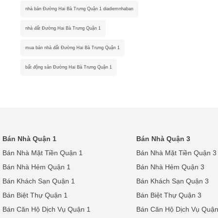
nhà bán Đường Hai Bà Trưng Quận 1 diadiemnhaban
nhà đất Đường Hai Bà Trưng Quận 1
mua bán nhà đất Đường Hai Bà Trưng Quận 1
bất động sản Đường Hai Bà Trưng Quận 1
Bán Nhà Quận 1
Bán Nhà Quận 3
Bán Nhà Mặt Tiền Quận 1
Bán Nhà Mặt Tiền Quận 3
Bán Nhà Hẻm Quận 1
Bán Nhà Hẻm Quận 3
Bán Khách Sạn Quận 1
Bán Khách Sạn Quận 3
Bán Biệt Thự Quận 1
Bán Biệt Thự Quận 3
Bán Căn Hộ Dịch Vụ Quận 1
Bán Căn Hộ Dịch Vụ Quận