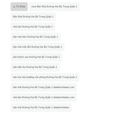
Từ Khóa
mua Bán Nhà Đường Hai Bà Trưng Quận 1
Bán Nhà Đường Hai Bà Trưng Quận 1
nhà bán Đường Hai Bà Trưng Quận 1
bán nhà hẻm Đường Hai Bà Trưng Quận 1
bán nhà mặt tiền Đường Hai Bà Trưng Quận 1
bán khách sạn Đường Hai Bà Trưng Quận 1
bán biệt thự Đường Hai Bà Trưng Quận 1
bán tòa nhà building văn phòng Đường Hai Bà Trưng Quận 1
bán nhà Đường Hai Bà Trưng Quận 1 diadiemnhaban.com
nhà bán Đường Hai Bà Trưng Quận 1 diadiemnhaban.com
bán nhà Đường Hai Bà Trưng Quận 1 diadiemnhaban