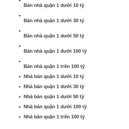
Bán nhà quận 1 dưới 10 tỷ
Bán nhà quận 1 dưới 30 tỷ
Bán nhà quận 1 dưới 50 tỷ
Bán nhà quận 1 dưới 100 tỷ
Bán nhà quận 1 trên 100 tỷ
Nhà bán quận 1 dưới 10 tỷ
Nhà bán quận 1 dưới 30 tỷ
Nhà bán quận 1 dưới 50 tỷ
Nhà bán quận 1 dưới 100 tỷ
Nhà bán quận 1 trên 100 tỷ