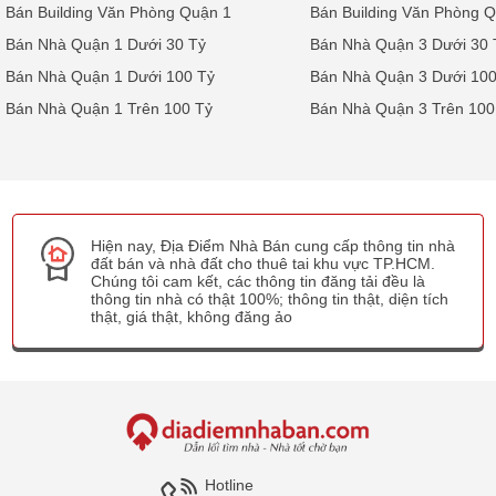
Bán Building Văn Phòng Quận 1
Bán Building Văn Phòng 
Bán Nhà Quận 1 Dưới 30 Tỷ
Bán Nhà Quận 3 Dưới 30 
Bán Nhà Quận 1 Dưới 100 Tỷ
Bán Nhà Quận 3 Dưới 100
Bán Nhà Quận 1 Trên 100 Tỷ
Bán Nhà Quận 3 Trên 100
Hiện nay, Địa Điểm Nhà Bán cung cấp thông tin nhà
đất bán và nhà đất cho thuê tai khu vực TP.HCM.
Chúng tôi cam kết, các thông tin đăng tải đều là
thông tin nhà có thật 100%; thông tin thật, diện tích
thật, giá thật, không đăng ảo
Hotline