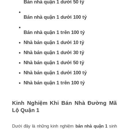
Bán nhà quận 1 dưới 50 tỷ
Bán nhà quận 1 dưới 100 tỷ
Bán nhà quận 1 trên 100 tỷ
Nhà bán quận 1 dưới 10 tỷ
Nhà bán quận 1 dưới 30 tỷ
Nhà bán quận 1 dưới 50 tỷ
Nhà bán quận 1 dưới 100 tỷ
Nhà bán quận 1 trên 100 tỷ
Kinh Nghiệm Khi Bán Nhà Đường Mã
Lộ Quận 1
Dưới đây là những kinh nghiệm
bán nhà quận 1
sinh