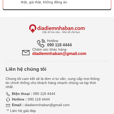
thật, giá thật, không đăng ảo
Hotline
090 118 4444
Chăm sóc khác hàng
diadiemnhaban@gmail.com
Liên hệ chúng tôi
Chúng tôi cam kết sẽ là đơn vị tư vấn, cung cấp mọi thông
tin chính thống cho khách hàng nhanh chóng và kịp thời
nhất
Điện thoại :
090 118 4444
Hotline :
090 118 4444
Email :
diadiemnhaban@gmail.com
Liên hệ giải đáp