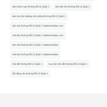
bán khách sạn Đường Mã Lộ Quận 1
bán biệt thự Đường Mã Lộ Quận 1
bán tòa nhà building văn phòng Đường Mã Lộ Quận 1
bán nhà Đường Mã Lộ Quận 1 diadiemnhaban.com
nhà bán Đường Mã Lộ Quận 1 diadiemnhaban.com
bán nhà Đường Mã Lộ Quận 1 diadiemnhaban
nhà bán Đường Mã Lộ Quận 1 diadiemnhaban
nhà đất Đường Mã Lộ Quận 1
mua bán nhà đất Đường Mã Lộ Quận 1
bất động sản Đường Mã Lộ Quận 1