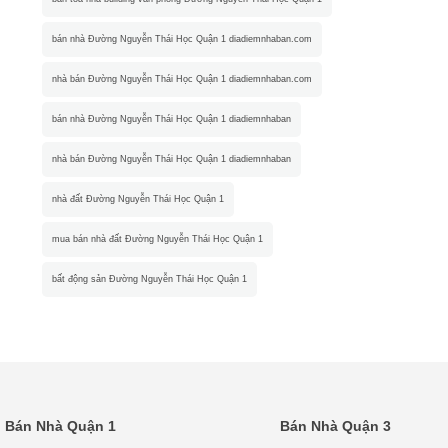
bán nhà Đường Nguyễn Thái Học Quận 1 diadiemnhaban.com
nhà bán Đường Nguyễn Thái Học Quận 1 diadiemnhaban.com
bán nhà Đường Nguyễn Thái Học Quận 1 diadiemnhaban
nhà bán Đường Nguyễn Thái Học Quận 1 diadiemnhaban
nhà đất Đường Nguyễn Thái Học Quận 1
mua bán nhà đất Đường Nguyễn Thái Học Quận 1
bất động sản Đường Nguyễn Thái Học Quận 1
Bán Nhà Quận 1
Bán Nhà Quận 3