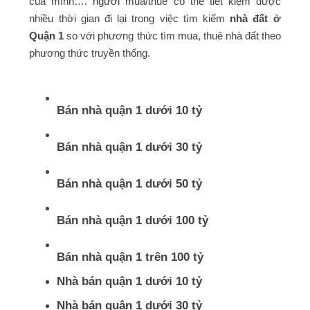
của mình…. người mua/thuê có thể tiết kiệm được
nhiều thời gian đi lại trong việc tìm kiếm
nhà đất ở
Quận 1
so với phương thức tìm mua, thuê nhà đất theo
phương thức truyền thống.
Bán nhà quận 1 dưới 10 tỷ
Bán nhà quận 1 dưới 30 tỷ
Bán nhà quận 1 dưới 50 tỷ
Bán nhà quận 1 dưới 100 tỷ
Bán nhà quận 1 trên 100 tỷ
Nhà bán quận 1 dưới 10 tỷ
Nhà bán quận 1 dưới 30 tỷ