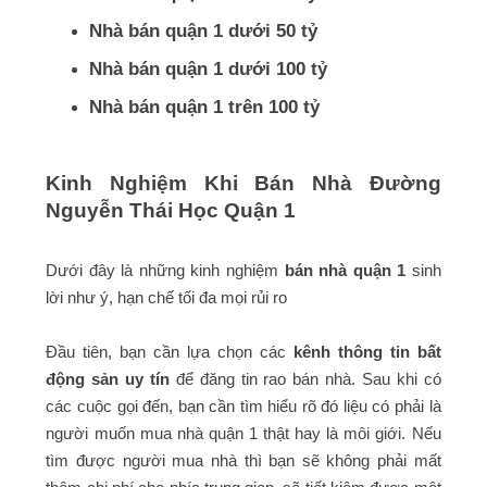
Nhà bán quận 1 dưới 50 tỷ
Nhà bán quận 1 dưới 100 tỷ
Nhà bán quận 1 trên 100 tỷ
Kinh Nghiệm Khi Bán Nhà Đường
Nguyễn Thái Học Quận 1
Dưới đây là những kinh nghiệm
bán nhà quận 1
sinh
lời như ý, hạn chế tối đa mọi rủi ro
Đầu tiên, bạn cần lựa chọn các
kênh thông tin bất
động sản uy tín
để đăng tin rao bán nhà. Sau khi có
các cuộc gọi đến, bạn cần tìm hiểu rõ đó liệu có phải là
người muốn mua nhà quận 1 thật hay là môi giới. Nếu
tìm được người mua nhà thì bạn sẽ không phải mất