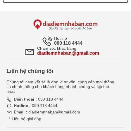
Hotline
090 118 4444
Chăm sóc khác hàng
diadiemnhaban@gmail.com
Liên hệ chúng tôi
Chúng tôi cam kết sẽ là đơn vị tư vấn, cung cấp mọi thông
tin chính thống cho khách hàng nhanh chóng và kịp thời
nhất
Điện thoại :
090 118 4444
Hotline :
090 118 4444
Email :
diadiemnhaban@gmail.com
Liên hệ giải đáp