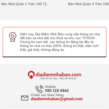
Bán Nhà Quận 1 Trên 100 Tỷ
Bán Nhà Quận 3 Trên 100
Hiện nay, Địa Điểm Nhà Bán cung cấp thông tin nhà
đất bán và nhà đất cho thuê tai khu vực TP.HCM.
Chúng tôi cam kết, các thông tin đăng tải đều là
thông tin nhà có thật 100%; thông tin thật, diện tích
thật, giá thật, không đăng ảo
Hotline
090 118 4444
Chăm sóc khác hàng
diadiemnhaban@gmail.com