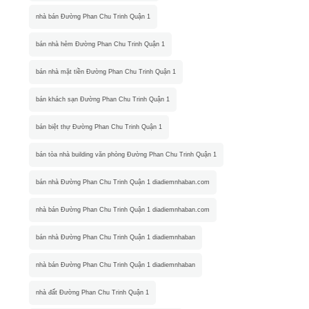
nhà bán Đường Phan Chu Trinh Quận 1
bán nhà hẻm Đường Phan Chu Trinh Quận 1
bán nhà mặt tiền Đường Phan Chu Trinh Quận 1
bán khách sạn Đường Phan Chu Trinh Quận 1
bán biệt thự Đường Phan Chu Trinh Quận 1
bán tòa nhà building văn phòng Đường Phan Chu Trinh Quận 1
bán nhà Đường Phan Chu Trinh Quận 1 diadiemnhaban.com
nhà bán Đường Phan Chu Trinh Quận 1 diadiemnhaban.com
bán nhà Đường Phan Chu Trinh Quận 1 diadiemnhaban
nhà bán Đường Phan Chu Trinh Quận 1 diadiemnhaban
nhà đất Đường Phan Chu Trinh Quận 1