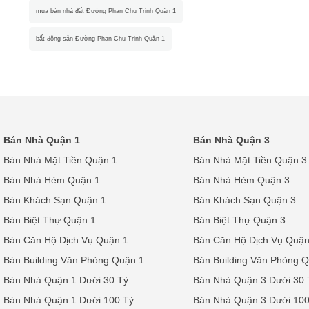
mua bán nhà đất Đường Phan Chu Trinh Quận 1
bất động sản Đường Phan Chu Trinh Quận 1
Bán Nhà Quận 1
Bán Nhà Quận 3
Bán Nhà Mặt Tiền Quận 1
Bán Nhà Mặt Tiền Quận 3
Bán Nhà Hẻm Quận 1
Bán Nhà Hẻm Quận 3
Bán Khách Sạn Quận 1
Bán Khách Sạn Quận 3
Bán Biệt Thự Quận 1
Bán Biệt Thự Quận 3
Bán Căn Hộ Dịch Vụ Quận 1
Bán Căn Hộ Dịch Vụ Quận
Bán Building Văn Phòng Quận 1
Bán Building Văn Phòng 
Bán Nhà Quận 1 Dưới 30 Tỷ
Bán Nhà Quận 3 Dưới 30 
Bán Nhà Quận 1 Dưới 100 Tỷ
Bán Nhà Quận 3 Dưới 100