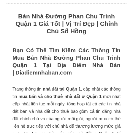
Bán Nhà Đường Phan Chu Trinh
Quận 1 Giá Tốt | Vị Trí Đẹp | Chính
Chủ Sổ Hồng
Bạn Có Thể Tìm Kiếm Các Thông Tin
Mua Bán Nhà Đường Phan Chu Trinh
Quận 1 Tại Địa Điểm Nhà Bán
|
Diadiemnhaban.com
Trang thông tin
nhà đất tại Quận 1
, cập nhật các thông
tin
mua bán và cho thuê nhà đất ở Quận 1
mới nhất
cập nhật liên tục mỗi ngày, tổng hợp tất cả các tin nhà
đất bán và nhà đất cho thuê bao gồm cả tin đăng nhà
đất chính chủ và của người môi giới, người mua có thể
liên hệ trực tiếp với chủ nhà để thương lượng mức giá