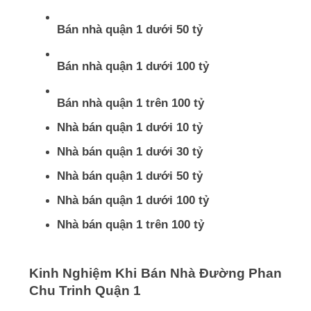
Bán nhà quận 1 dưới 50 tỷ
Bán nhà quận 1 dưới 100 tỷ
Bán nhà quận 1 trên 100 tỷ
Nhà bán quận 1 dưới 10 tỷ
Nhà bán quận 1 dưới 30 tỷ
Nhà bán quận 1 dưới 50 tỷ
Nhà bán quận 1 dưới 100 tỷ
Nhà bán quận 1 trên 100 tỷ
Kinh Nghiệm Khi Bán Nhà Đường Phan
Chu Trinh Quận 1