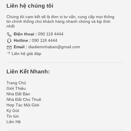
Liên hệ chúng tôi
Chúng tôi cam kết sẽ là đơn vị tư vấn, cung cấp mọi thông
tin chính thống cho khách hàng nhanh chóng và kịp thời
nhất
Điện thoại :
090 118 4444
Hotline :
090 118 4444
Email :
diadiemnhaban@gmail.com
Liên hệ giải đáp
Liên Kết Nhanh:
Trang Chủ
Giới Thiệu
Nhà Đất Bán
Nhà Đất Cho Thuê
Hợp Tác Môi Giới
Ký Gửi
Tin tức
Liên Hệ