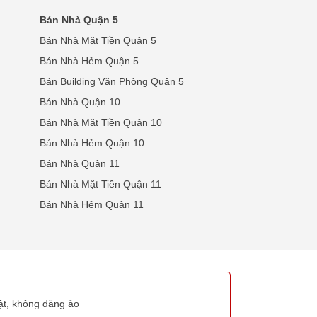
Bán Nhà Quận 5
Bán Nhà Mặt Tiền Quận 5
Bán Nhà Hẻm Quận 5
Bán Building Văn Phòng Quận 5
Bán Nhà Quận 10
Bán Nhà Mặt Tiền Quận 10
Bán Nhà Hẻm Quận 10
Bán Nhà Quận 11
Bán Nhà Mặt Tiền Quận 11
Bán Nhà Hẻm Quận 11
thật, không đăng ảo