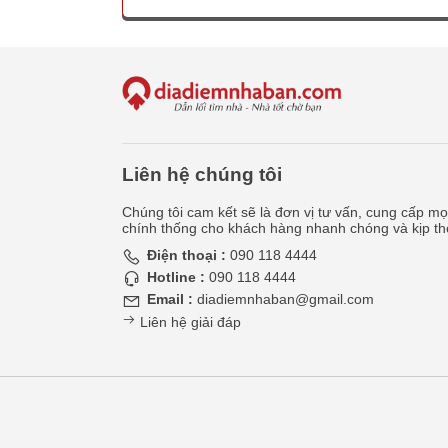
Liên hệ chúng tôi
Chúng tôi cam kết sẽ là đơn vị tư vấn, cung cấp mọi
chính thống cho khách hàng nhanh chóng và kịp th
Điện thoại :
090 118 4444
Hotline :
090 118 4444
Email :
diadiemnhaban@gmail.com
Liên hệ giải đáp