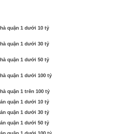
hà quận 1 dưới 10 tỷ
hà quận 1 dưới 30 tỷ
hà quận 1 dưới 50 tỷ
hà quận 1 dưới 100 tỷ
hà quận 1 trên 100 tỷ
án quận 1 dưới 10 tỷ
án quận 1 dưới 30 tỷ
án quận 1 dưới 50 tỷ
án quận 1 dưới 100 tỷ