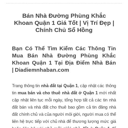
Bán Nhà Đường Phùng Khắc
Khoan Quận 1 Giá Tốt | Vị Trí Đẹp |
Chính Chủ Sổ Hồng
Bạn Có Thể Tìm Kiếm Các Thông Tin
Mua Bán Nhà Đường Phùng Khắc
Khoan Quận 1 Tại Địa Điểm Nhà Bán
|
Diadiemnhaban.com
Trang thông tin
nhà đất tại Quận 1
, cập nhật các thông
tin
mua bán và cho thuê nhà đất ở Quận 1
mới nhất
cập nhật liên tục mỗi ngày, tổng hợp tất cả các tin nhà
đất bán và nhà đất cho thuê bao gồm cả tin đăng nhà
đất chính chủ và của người môi giới, người mua có thể
liên hệ trực tiếp với chủ nhà để thương lượng mức giá