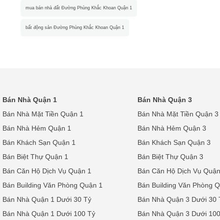
mua bán nhà đất Đường Phùng Khắc Khoan Quận 1
bất động sản Đường Phùng Khắc Khoan Quận 1
Bán Nhà Quận 1
Bán Nhà Quận 3
Bán Nhà Mặt Tiền Quận 1
Bán Nhà Mặt Tiền Quận 3
Bán Nhà Hẻm Quận 1
Bán Nhà Hẻm Quận 3
Bán Khách Sạn Quận 1
Bán Khách Sạn Quận 3
Bán Biệt Thự Quận 1
Bán Biệt Thự Quận 3
Bán Căn Hộ Dịch Vụ Quận 1
Bán Căn Hộ Dịch Vụ Quận
Bán Building Văn Phòng Quận 1
Bán Building Văn Phòng 
Bán Nhà Quận 1 Dưới 30 Tỷ
Bán Nhà Quận 3 Dưới 30 
Bán Nhà Quận 1 Dưới 100 Tỷ
Bán Nhà Quận 3 Dưới 100