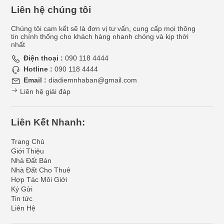
Liên hệ chúng tôi
Chúng tôi cam kết sẽ là đơn vị tư vấn, cung cấp mọi thông
tin chính thống cho khách hàng nhanh chóng và kịp thời
nhất
Điện thoại :
090 118 4444
Hotline :
090 118 4444
Email :
diadiemnhaban@gmail.com
Liên hệ giải đáp
Liên Kết Nhanh:
Trang Chủ
Giới Thiệu
Nhà Đất Bán
Nhà Đất Cho Thuê
Hợp Tác Môi Giới
Ký Gửi
Tin tức
Liên Hệ