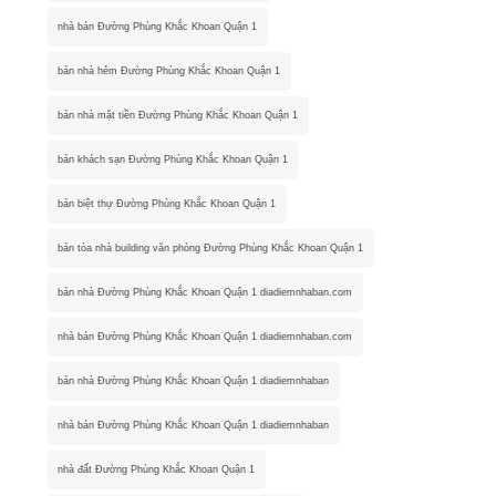
nhà bán Đường Phùng Khắc Khoan Quận 1
bán nhà hẻm Đường Phùng Khắc Khoan Quận 1
bán nhà mặt tiền Đường Phùng Khắc Khoan Quận 1
bán khách sạn Đường Phùng Khắc Khoan Quận 1
bán biệt thự Đường Phùng Khắc Khoan Quận 1
bán tòa nhà building văn phòng Đường Phùng Khắc Khoan Quận 1
bán nhà Đường Phùng Khắc Khoan Quận 1 diadiemnhaban.com
nhà bán Đường Phùng Khắc Khoan Quận 1 diadiemnhaban.com
bán nhà Đường Phùng Khắc Khoan Quận 1 diadiemnhaban
nhà bán Đường Phùng Khắc Khoan Quận 1 diadiemnhaban
nhà đất Đường Phùng Khắc Khoan Quận 1