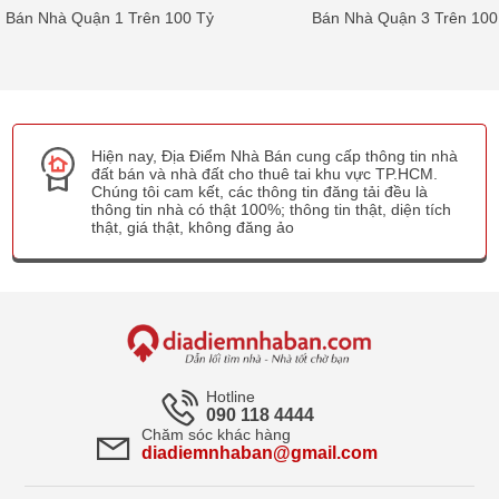
Bán Nhà Quận 1 Trên 100 Tỷ
Bán Nhà Quận 3 Trên 100
Hiện nay, Địa Điểm Nhà Bán cung cấp thông tin nhà
đất bán và nhà đất cho thuê tai khu vực TP.HCM.
Chúng tôi cam kết, các thông tin đăng tải đều là
thông tin nhà có thật 100%; thông tin thật, diện tích
thật, giá thật, không đăng ảo
Hotline
090 118 4444
Chăm sóc khác hàng
diadiemnhaban@gmail.com