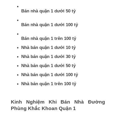
Bán nhà quận 1 dưới 50 tỷ
Bán nhà quận 1 dưới 100 tỷ
Bán nhà quận 1 trên 100 tỷ
Nhà bán quận 1 dưới 10 tỷ
Nhà bán quận 1 dưới 30 tỷ
Nhà bán quận 1 dưới 50 tỷ
Nhà bán quận 1 dưới 100 tỷ
Nhà bán quận 1 trên 100 tỷ
Kinh Nghiệm Khi Bán Nhà Đường
Phùng Khắc Khoan Quận 1