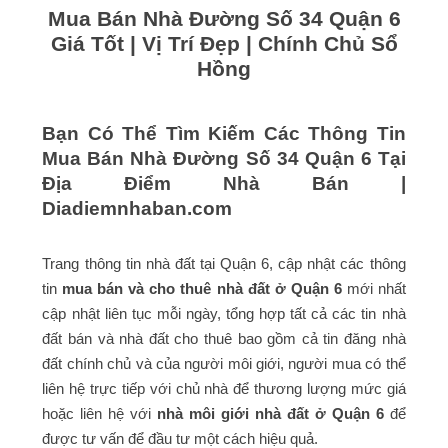
Mua Bán Nhà Đường Số 34 Quận 6
Giá Tốt | Vị Trí Đẹp | Chính Chủ Sổ
Hồng
Bạn Có Thể Tìm Kiếm Các Thông Tin
Mua Bán Nhà Đường Số 34 Quận 6 Tại
Địa Điểm Nhà Bán |
Diadiemnhaban.com
Trang thông tin nhà đất tại Quận 6, cập nhật các thông
tin
mua bán và cho thuê nhà đất ở Quận 6
mới nhất
cập nhật liên tục mỗi ngày, tổng hợp tất cả các tin nhà
đất bán và nhà đất cho thuê bao gồm cả tin đăng nhà
đất chính chủ và của người môi giới, người mua có thể
liên hệ trực tiếp với chủ nhà để thương lượng mức giá
hoặc liên hệ với
nhà môi giới nhà đất ở Quận 6
để
được tư vấn để đầu tư một cách hiệu quả.