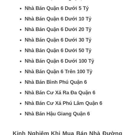
Nhà Bán Quận 6 Dưới 5 Tỷ
Nhà Bán Quận 6 Dưới 10 Tỷ
Nhà Bán Quận 6 Dưới 20 Tỷ
Nhà Bán Quận 6 Dưới 30 Tỷ
Nhà Bán Quận 6 Dưới 50 Tỷ
Nhà Bán Quận 6 Dưới 100 Tỷ
Nhà Bán Quận 6 Trên 100 Tỷ
Nhà Bán Bình Phú Quận 6
Nhà Bán Cư Xá Ra Đa Quận 6
Nhà Bán Cư Xá Phú Lâm Quận 6
Nhà Bán Hậu Giang Quận 6
Kinh Nghiệm Khi Mua Bán Nhà Đường