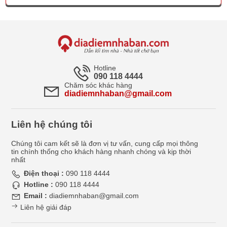
Hotline
090 118 4444
Chăm sóc khác hàng
diadiemnhaban@gmail.com
Liên hệ chúng tôi
Chúng tôi cam kết sẽ là đơn vị tư vấn, cung cấp mọi thông
tin chính thống cho khách hàng nhanh chóng và kịp thời
nhất
Điện thoại :
090 118 4444
Hotline :
090 118 4444
Email :
diadiemnhaban@gmail.com
Liên hệ giải đáp