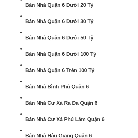
Bán Nhà Quận 6 Dưới 20 Tỷ
Bán Nhà Quận 6 Dưới 30 Tỷ
Bán Nhà Quận 6 Dưới 50 Tỷ
Bán Nhà Quận 6 Dưới 100 Tỷ
Bán Nhà Quận 6 Trên 100 Tỷ
Bán Nhà Bình Phú Quận 6
Bán Nhà Cư Xá Ra Đa Quận 6
Bán Nhà Cư Xá Phú Lâm Quận 6
Bán Nhà Hậu Giang Quận 6