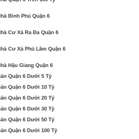
hà Bình Phú Quận 6
hà Cư Xá Ra Đa Quận 6
hà Cư Xá Phú Lâm Quận 6
hà Hậu Giang Quận 6
án Quận 6 Dưới 5 Tỷ
án Quận 6 Dưới 10 Tỷ
án Quận 6 Dưới 20 Tỷ
án Quận 6 Dưới 30 Tỷ
án Quận 6 Dưới 50 Tỷ
án Quận 6 Dưới 100 Tỷ