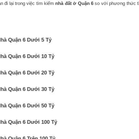
an đi lại trong việc tìm kiếm
nhà đất ở Quận 6
so với phương thức t
hà Quận 6 Dưới 5 Tỷ
hà Quận 6 Dưới 10 Tỷ
hà Quận 6 Dưới 20 Tỷ
hà Quận 6 Dưới 30 Tỷ
hà Quận 6 Dưới 50 Tỷ
hà Quận 6 Dưới 100 Tỷ
hà Quận 6 Trên 100 Tỷ