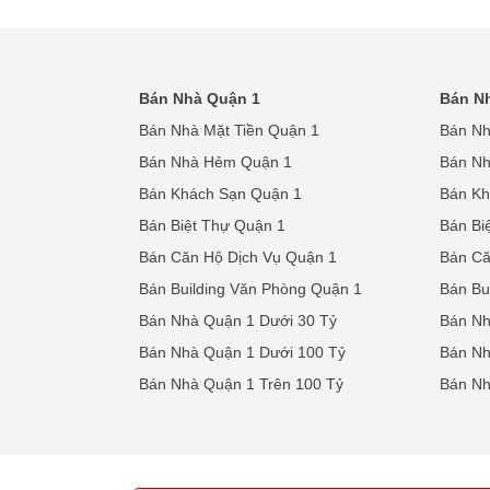
Bán Nhà Quận 1
Bán N
Bán Nhà Mặt Tiền Quận 1
Bán Nh
Bán Nhà Hẻm Quận 1
Bán N
Bán Khách Sạn Quận 1
Bán Kh
Bán Biệt Thự Quận 1
Bán Bi
Bán Căn Hộ Dịch Vụ Quận 1
Bán Că
Bán Building Văn Phòng Quận 1
Bán Bu
Bán Nhà Quận 1 Dưới 30 Tỷ
Bán Nh
Bán Nhà Quận 1 Dưới 100 Tỷ
Bán Nh
Bán Nhà Quận 1 Trên 100 Tỷ
Bán Nh