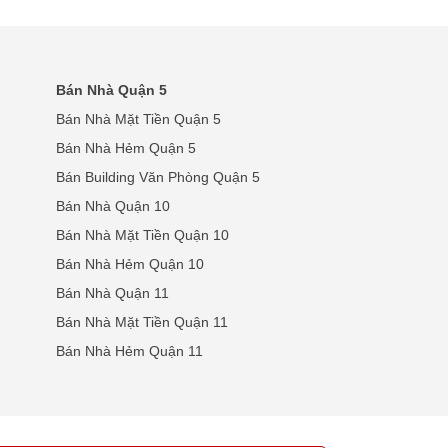
Bán Nhà Quận 5
Bán Nhà Mặt Tiền Quận 5
Bán Nhà Hẻm Quận 5
Bán Building Văn Phòng Quận 5
Bán Nhà Quận 10
Bán Nhà Mặt Tiền Quận 10
Bán Nhà Hẻm Quận 10
Bán Nhà Quận 11
Bán Nhà Mặt Tiền Quận 11
Bán Nhà Hẻm Quận 11