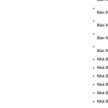
Bán N
Bán N
Bán N
Bán N
Nhà B
Nhà B
Nhà B
Nhà B
Nhà B
Nhà B