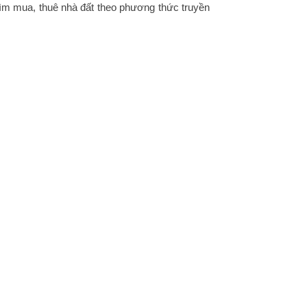
ìm mua, thuê nhà đất theo phương thức truyền