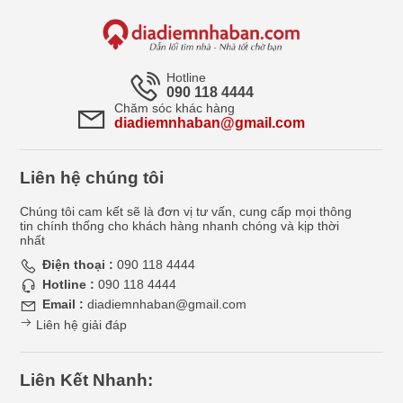
Hotline
090 118 4444
Chăm sóc khác hàng
diadiemnhaban@gmail.com
Liên hệ chúng tôi
Chúng tôi cam kết sẽ là đơn vị tư vấn, cung cấp mọi thông
tin chính thống cho khách hàng nhanh chóng và kịp thời
nhất
Điện thoại :
090 118 4444
Hotline :
090 118 4444
Email :
diadiemnhaban@gmail.com
Liên hệ giải đáp
Liên Kết Nhanh: