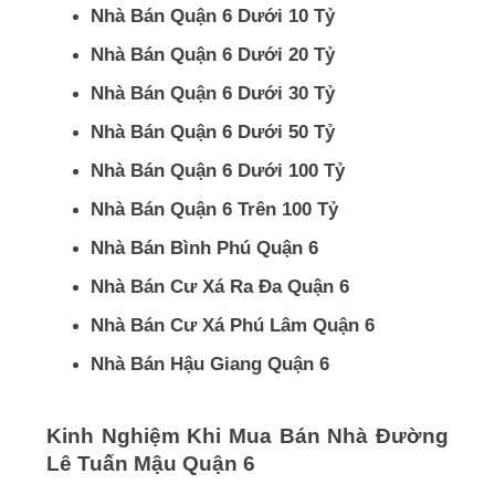
Nhà Bán Quận 6 Dưới 10 Tỷ
Nhà Bán Quận 6 Dưới 20 Tỷ
Nhà Bán Quận 6 Dưới 30 Tỷ
Nhà Bán Quận 6 Dưới 50 Tỷ
Nhà Bán Quận 6 Dưới 100 Tỷ
Nhà Bán Quận 6 Trên 100 Tỷ
Nhà Bán Bình Phú Quận 6
Nhà Bán Cư Xá Ra Đa Quận 6
Nhà Bán Cư Xá Phú Lâm Quận 6
Nhà Bán Hậu Giang Quận 6
Kinh Nghiệm Khi Mua Bán Nhà Đường
Lê Tuấn Mậu Quận 6