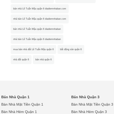
bán nhà Lê Tuấn Mậu quận 6 diadiemnhaban.com
nhà bán Lê Tuấn Mậu quận 6 diadiemnhaban.com
bán nhà Lê Tuấn Mậu quận 6 diadiemnhaban
nhà bán Lê Tuấn Mậu quận 6 diadiemnhaban
mua bán nhà đất Lê Tuấn Mậu quận 6
bất động sản quận 6
nhà đất quận 6
bán nhà quận 6
Bán Nhà Quận 1
Bán Nhà Quận 3
Bán Nhà Mặt Tiền Quận 1
Bán Nhà Mặt Tiền Quận 3
Bán Nhà Hẻm Quận 1
Bán Nhà Hẻm Quận 3