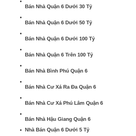
Bán Nhà Quận 6 Dưới 30 Tỷ
Bán Nhà Quận 6 Dưới 50 Tỷ
Bán Nhà Quận 6 Dưới 100 Tỷ
Bán Nhà Quận 6 Trên 100 Tỷ
Bán Nhà Bình Phú Quận 6
Bán Nhà Cư Xá Ra Đa Quận 6
Bán Nhà Cư Xá Phú Lâm Quận 6
Bán Nhà Hậu Giang Quận 6
Nhà Bán Quận 6 Dưới 5 Tỷ