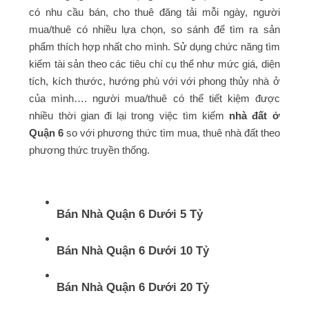
có nhu cầu bán, cho thuê đăng tải mỗi ngày, người
mua/thuê có nhiều lựa chọn, so sánh để tìm ra sản
phẩm thích hợp nhất cho mình. Sử dụng chức năng tìm
kiếm tài sản theo các tiêu chí cụ thể như mức giá, diện
tích, kích thước, hướng phù với với phong thủy nhà ở
của mình…. người mua/thuê có thể tiết kiệm được
nhiều thời gian đi lại trong việc tìm kiếm
nhà đất ở
Quận 6
so với phương thức tìm mua, thuê nhà đất theo
phương thức truyền thống.
Bán Nhà Quận 6 Dưới 5 Tỷ
Bán Nhà Quận 6 Dưới 10 Tỷ
Bán Nhà Quận 6 Dưới 20 Tỷ