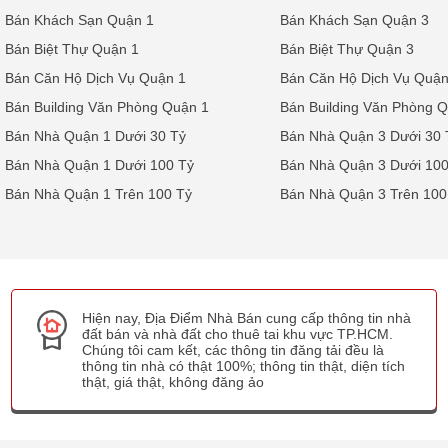
Bán Khách Sạn Quận 1
Bán Khách Sạn Quận 3
Bán Biệt Thự Quận 1
Bán Biệt Thự Quận 3
Bán Căn Hộ Dịch Vụ Quận 1
Bán Căn Hộ Dịch Vụ Quận
Bán Building Văn Phòng Quận 1
Bán Building Văn Phòng 
Bán Nhà Quận 1 Dưới 30 Tỷ
Bán Nhà Quận 3 Dưới 30 
Bán Nhà Quận 1 Dưới 100 Tỷ
Bán Nhà Quận 3 Dưới 100
Bán Nhà Quận 1 Trên 100 Tỷ
Bán Nhà Quận 3 Trên 100
Hiện nay, Địa Điểm Nhà Bán cung cấp thông tin nhà
đất bán và nhà đất cho thuê tai khu vực TP.HCM.
Chúng tôi cam kết, các thông tin đăng tải đều là
thông tin nhà có thật 100%; thông tin thật, diện tích
thật, giá thật, không đăng ảo