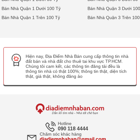
Bán Nhà Quận 1 Dưới 100 Tỷ
Bán Nhà Quận 3 Dưới 100
Bán Nhà Quận 1 Trên 100 Tỷ
Bán Nhà Quận 3 Trên 100
Hiện nay, Địa Điểm Nhà Bán cung cấp thông tin nhà
đất bán và nhà đất cho thuê tai khu vực TP.HCM.
Chúng tôi cam kết, các thông tin đăng tải đều là
thông tin nhà có thật 100%; thông tin thật, diện tích
thật, giá thật, không đăng ảo
Hotline
090 118 4444
Chăm sóc khác hàng
diadiemnhaban@gmail.com