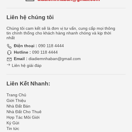
Liên hệ chúng tôi
Chúng tôi cam kết sẽ là đơn vị tư vấn, cung cấp mọi thông
tin chính thống cho khách hàng nhanh chóng và kịp thời
nhất
Điện thoại :
090 118 4444
Hotline :
090 118 4444
Email :
diadiemnhaban@gmail.com
Liên hệ giải đáp
Liên Kết Nhanh:
Trang Chủ
Giới Thiệu
Nhà Đất Bán
Nhà Đất Cho Thuê
Hợp Tác Môi Giới
Ký Gửi
Tin tức