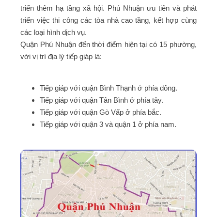
triển thêm hạ tầng xã hội. Phú Nhuận ưu tiên và phát
triển việc thi công các tòa nhà cao tầng, kết hợp cùng
các loại hình dịch vụ.
Quận Phú Nhuận đến thời điểm hiện tại có 15 phường,
với vị trí địa lý tiếp giáp là:
Tiếp giáp với quận Bình Thạnh ở phía đông.
Tiếp giáp với quận Tân Bình ở phía tây.
Tiếp giáp với quận Gò Vấp ở phía bắc.
Tiếp giáp với quận 3 và quận 1 ở phía nam.