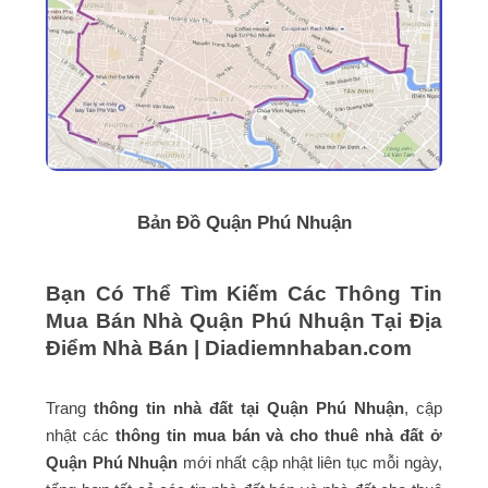
Bản Đồ Quận Phú Nhuận
Bạn Có Thể Tìm Kiếm Các Thông Tin
Mua Bán Nhà Quận Phú Nhuận Tại Địa
Điểm Nhà Bán | Diadiemnhaban.com
Trang
thông tin nhà đất tại Quận Phú Nhuận
, cập
nhật các
thông tin mua bán và cho thuê nhà đất ở
Quận Phú Nhuận
mới nhất cập nhật liên tục mỗi ngày,