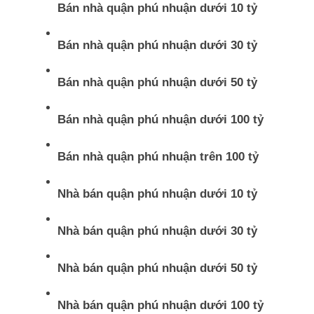
Bán nhà quận phú nhuận dưới 10 tỷ
Bán nhà quận phú nhuận dưới 30 tỷ
Bán nhà quận phú nhuận dưới 50 tỷ
Bán nhà quận phú nhuận dưới 100 tỷ
Bán nhà quận phú nhuận trên 100 tỷ
Nhà bán quận phú nhuận dưới 10 tỷ
Nhà bán quận phú nhuận dưới 30 tỷ
Nhà bán quận phú nhuận dưới 50 tỷ
Nhà bán quận phú nhuận dưới 100 tỷ