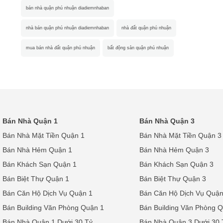
bán nhà quận phú nhuận diadiemnhaban
nhà bán quận phú nhuận diadiemnhaban
nhà đất quận phú nhuận
mua bán nhà đất quận phú nhuận
bất động sản quận phú nhuận
Bán Nhà Quận 1
Bán Nhà Quận 3
Bán Nhà Mặt Tiền Quận 1
Bán Nhà Mặt Tiền Quận 3
Bán Nhà Hẻm Quận 1
Bán Nhà Hẻm Quận 3
Bán Khách Sạn Quận 1
Bán Khách Sạn Quận 3
Bán Biệt Thự Quận 1
Bán Biệt Thự Quận 3
Bán Căn Hộ Dịch Vụ Quận 1
Bán Căn Hộ Dịch Vụ Quận
Bán Building Văn Phòng Quận 1
Bán Building Văn Phòng 
Bán Nhà Quận 1 Dưới 30 Tỷ
Bán Nhà Quận 3 Dưới 30 