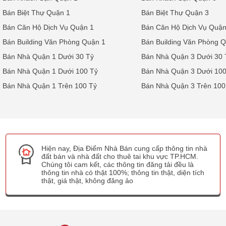
Bán Biệt Thự Quận 1
Bán Biệt Thự Quận 3
Bán Căn Hộ Dịch Vụ Quận 1
Bán Căn Hộ Dịch Vụ Quận
Bán Building Văn Phòng Quận 1
Bán Building Văn Phòng 
Bán Nhà Quận 1 Dưới 30 Tỷ
Bán Nhà Quận 3 Dưới 30 
Bán Nhà Quận 1 Dưới 100 Tỷ
Bán Nhà Quận 3 Dưới 100
Bán Nhà Quận 1 Trên 100 Tỷ
Bán Nhà Quận 3 Trên 100
Hiện nay, Địa Điểm Nhà Bán cung cấp thông tin nhà
đất bán và nhà đất cho thuê tai khu vực TP.HCM.
Chúng tôi cam kết, các thông tin đăng tải đều là
thông tin nhà có thật 100%; thông tin thật, diện tích
thật, giá thật, không đăng ảo