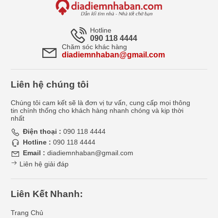
Hotline
090 118 4444
Chăm sóc khác hàng
diadiemnhaban@gmail.com
Liên hệ chúng tôi
Chúng tôi cam kết sẽ là đơn vị tư vấn, cung cấp mọi thông
tin chính thống cho khách hàng nhanh chóng và kịp thời
nhất
Điện thoại :
090 118 4444
Hotline :
090 118 4444
Email :
diadiemnhaban@gmail.com
Liên hệ giải đáp
Liên Kết Nhanh:
Trang Chủ