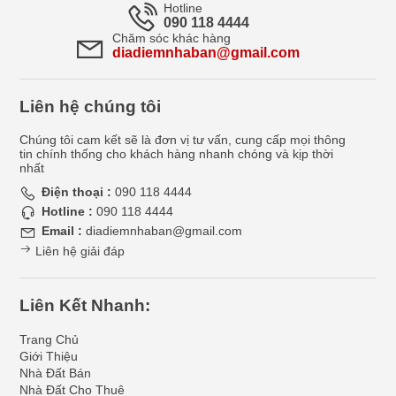
Hotline
090 118 4444
Chăm sóc khác hàng
diadiemnhaban@gmail.com
Liên hệ chúng tôi
Chúng tôi cam kết sẽ là đơn vị tư vấn, cung cấp mọi thông
tin chính thống cho khách hàng nhanh chóng và kịp thời
nhất
Điện thoại :
090 118 4444
Hotline :
090 118 4444
Email :
diadiemnhaban@gmail.com
Liên hệ giải đáp
Liên Kết Nhanh:
Trang Chủ
Giới Thiệu
Nhà Đất Bán
Nhà Đất Cho Thuê