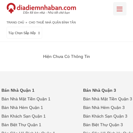
TRANG CHỦ
»
CHO THUÊ NHÀ QUẬN BÌNH TÂN
Tùy Chọn Sắp Xếp
Hiện Chưa Có Thông Tin
Bán Nhà Quận 1
Bán Nhà Quận 3
Bán Nhà Mặt Tiền Quận 1
Bán Nhà Mặt Tiền Quận 3
Bán Nhà Hẻm Quận 1
Bán Nhà Hẻm Quận 3
Bán Khách Sạn Quận 1
Bán Khách Sạn Quận 3
Bán Biệt Thự Quận 1
Bán Biệt Thự Quận 3