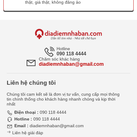
thật, giá thật, không đăng ảo
Hotline
090 118 4444
Chăm sóc khác hàng
diadiemnhaban@gmail.com
Liên hệ chúng tôi
Chúng tôi cam kết sẽ là đơn vị tư vấn, cung cấp mọi thông
tin chính thống cho khách hàng nhanh chóng và kịp thời
nhất
Điện thoại :
090 118 4444
Hotline :
090 118 4444
Email :
diadiemnhaban@gmail.com
Liên hệ giải đáp