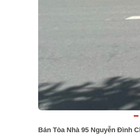
Bán Tòa Nhà 95 Nguyễn Đình Ch